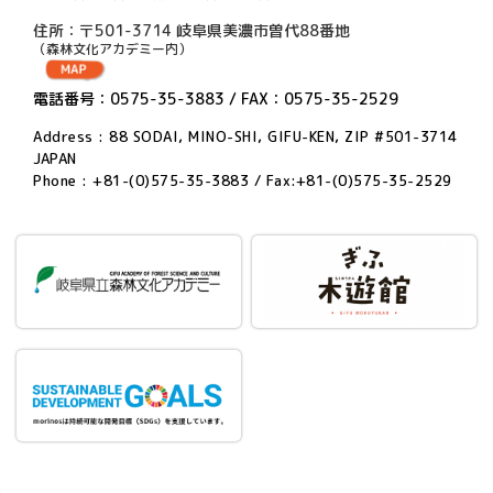
住所：〒501-3714 岐阜県美濃市曽代88番地
（森林文化アカデミー内）
電話番号：0575-35-3883 / FAX：0575-35-2529
Address : 88 SODAI, MINO-SHI, GIFU-KEN, ZIP #501-3714
JAPAN
Phone : +81-(0)575-35-3883 / Fax:+81-(0)575-35-2529