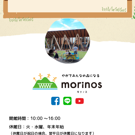
開館時間：10:00 〜16:00
休館日：火・水曜、年末年始
（休館日が祝日の場合、翌平日が休館日になります）