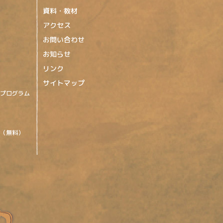
資料・教材
アクセス
お問い合わせ
お知らせ
リンク
サイトマップ
プログラム
（無料）