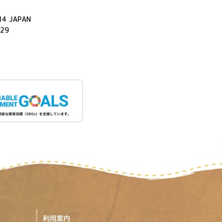
714 JAPAN
529
利用案内