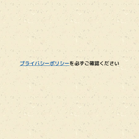
プライバシーポリシー
を必ずご確認ください