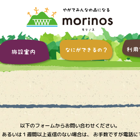
以下のフォームからお問い合わせください。
、あるいは１週間以上返信のない場合は、 お手数ですが電話に