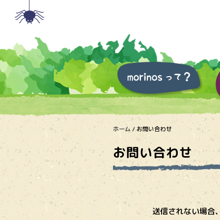
ホーム
/
お問い合わせ
お問い合わせ
送信されない場合