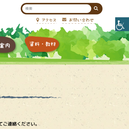
てご連絡ください。