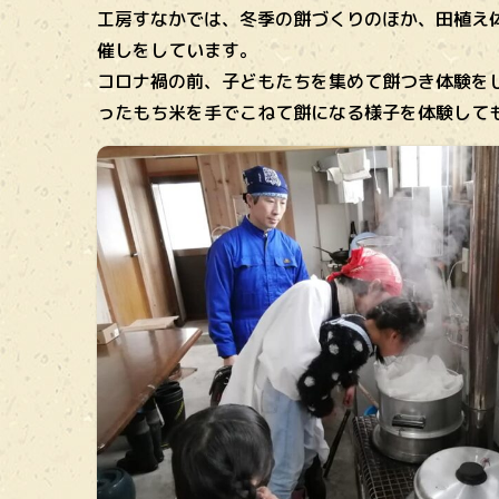
工房すなかでは、冬季の餅づくりのほか、田植え
催しをしています。
コロナ禍の前、子どもたちを集めて餅つき体験を
ったもち米を手でこねて餅になる様子を体験して