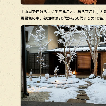
「山里で自分らしく生きること、暮らすこと」と
雪景色の中、参加者は20代から60代までの10