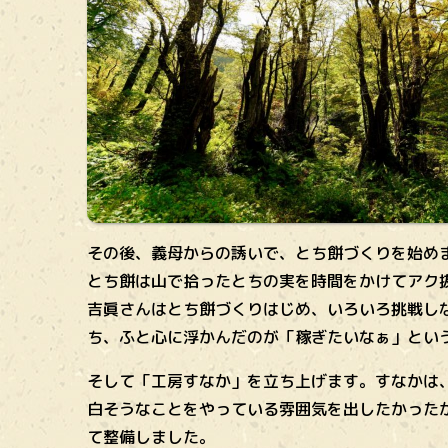
その後、義母からの誘いで、とち餅づくりを始め
とち餅は山で拾ったとちの実を時間をかけてアク
吉眞さんはとち餅づくりはじめ、いろいろ挑戦し
ち、ふと心に浮かんだのが「稼ぎたいなぁ」とい
そして「工房すなか」を立ち上げます。すなかは
白そうなことをやっている雰囲気を出したかった
て整備しました。