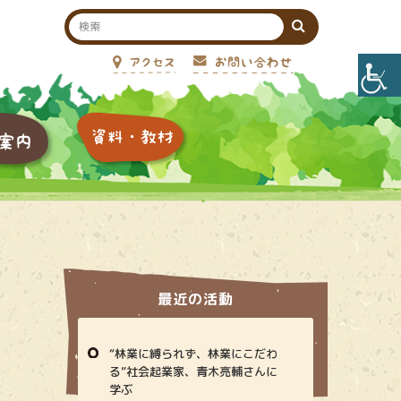
最近の活動
“林業に縛られず、林業にこだわ
る”社会起業家、青木亮輔さんに
学ぶ