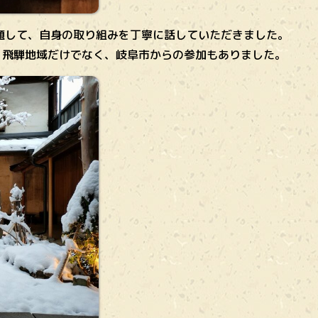
題して、自身の取り組みを丁寧に話していただきました。
名。飛騨地域だけでなく、岐阜市からの参加もありました。