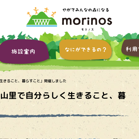
らしく生きること、暮らすこと」開催しました
n飛騨「山里で自分らしく生きること、暮