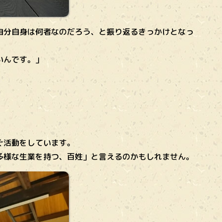
自分自身は何者なのだろう、と振り返るきっかけとなっ
いんです。」
ぐ活動をしています。
多様な生業を持つ、百姓」と言えるのかもしれません。