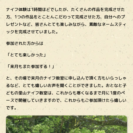
ナイフ体験は1時間ほどでしたが、たくさんの作品を完成させた
方、1つの作品をとことんこだわって完成させた方、自分へのプ
レゼントなど、皆さんとても楽しみながら、素敵なネームスティ
ックを完成させていました。
参加された方からは
「とても楽しかった」
「来月もまた参加する！」
と、その場で来月のナイフ教室に申し込んで頂く方もいらっしゃ
るなど、とても嬉しいお声を聞くことができました。おとなと子
どもの里山ナイフ教室は、これからも寒くなるまで月に1度のペ
ースで開催していきますので、これからもご参加頂けたら嬉しい
です。