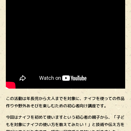
この活動は年長児から大人までを対象に、ナイフを使っての作品
作りや野外あそびを楽しむための初心者向け講座です。
今回はナイフを初めて使いますという初心者の親子から、「子ど
もを対象にナイフの使い方を教えてみたい！」と技術や伝え方を