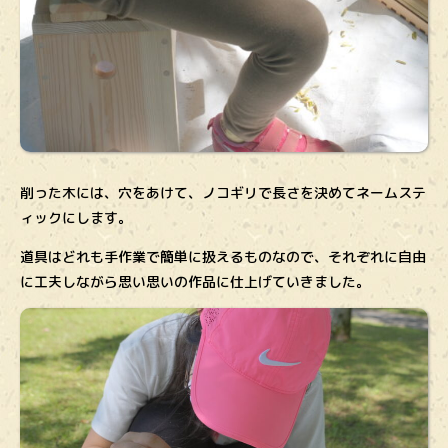
削った木には、穴をあけて、ノコギリで長さを決めてネームステ
ィックにします。
道具はどれも手作業で簡単に扱えるものなので、それぞれに自由
に工夫しながら思い思いの作品に仕上げていきました。