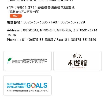
住所：〒501-3714 岐阜県美濃市曽代88番地
（森林文化アカデミー内）
電話番号：0575-35-3883 / FAX：0575-35-2529
Address : 88 SODAI, MINO-SHI, GIFU-KEN, ZIP #501-3714
JAPAN
Phone : +81-(0)575-35-3883 / Fax:+81-(0)575-35-2529