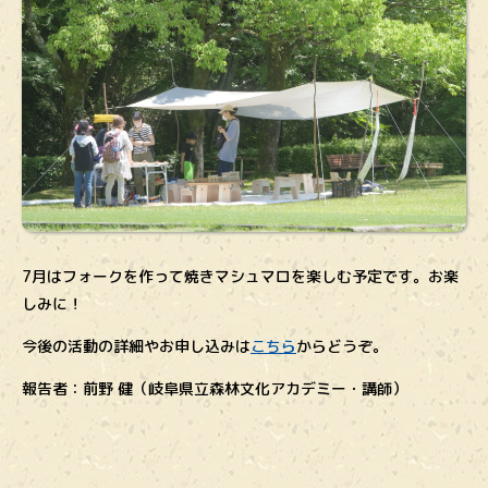
7月はフォークを作って焼きマシュマロを楽しむ予定です。お楽
しみに！
今後の活動の詳細やお申し込みは
こちら
からどうぞ。
報告者：前野 健（岐阜県立森林文化アカデミー・講師）