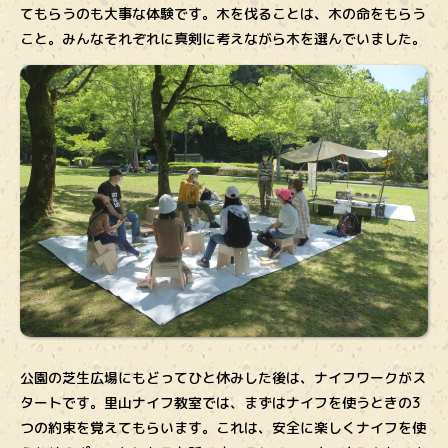
てもらうのも大事な体験です。木を伐ることは、木の命をもらう
こと。みんなそれぞれに真剣に考えながら木を選んでいました。
公園の芝生広場にもどってひと休みした後は、ナイフワークがス
タートです。里山ナイフ教室では、まずはナイフを使うときの3
つの約束を覚えてもらいます。これは、安全に楽しくナイフを使