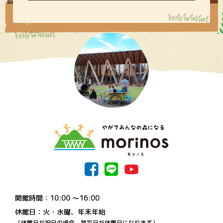
開館時間：10:00 〜16:00
休館日：火・水曜、年末年始
（休館日が祝日の場合、翌平日が休館日になります）