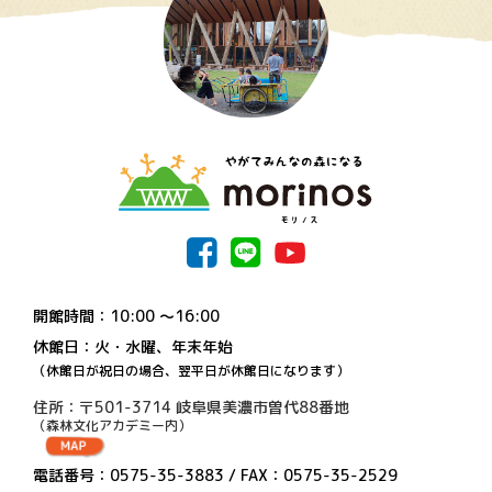
開館時間：10:00 〜16:00
休館日：火・水曜、年末年始
（休館日が祝日の場合、翌平日が休館日になります）
住所：〒501-3714 岐阜県美濃市曽代88番地
（森林文化アカデミー内）
電話番号：0575-35-3883 / FAX：0575-35-2529