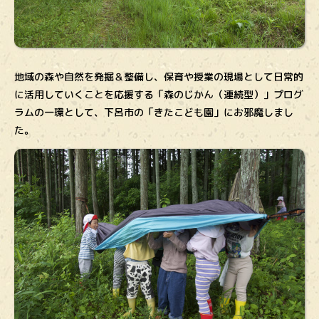
地域の森や自然を発掘＆整備し、保育や授業の現場として日常的
に活用していくことを応援する「森のじかん（連続型）」プログ
ラムの一環として、下呂市の「きたこども園」にお邪魔しまし
た。