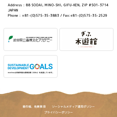
Address : 88 SODAI, MINO-SHI, GIFU-KEN, ZIP #501-3714
JAPAN
Phone : +81-(0)575-35-3883 / Fax:+81-(0)575-35-2529
著作権、免責事項
ソーシャルメディア運用ポリシー
プライバシーポリシー