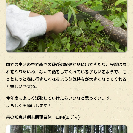
園での生活の中で森での遊びの記憶が話に出てきたり、今度はあ
れをやりたいね！なんて話をしてくれている子もいるようで、も
っともっと森に行きたくなるような気持ちが大きくなってくれる
と嬉しいですね。
今年度も楽しく活動していけたらいいなと思っています。
よろしくお願いします！
森の知恵共創共同事業体 山内(エディ)