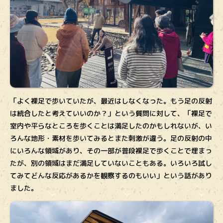
「よく裸足で歩いていたが、最近はしなくなった。もう足の反射
は統合したと考えていいのか？」という質問に対して、「裸足で
室内や平らなところを歩くことは満足したのかもしれないが、い
ろんな地形・素材を歩いてみるとまた刺激が違う。足の反射の中
にいろんな領域があり、その一部が普段裸足で歩くことで埋まっ
たが、別の領域はまだ満足していないこともある。いろいろ試し
てみてどんな反応があるかを観察するのもいい」という話があり
ました。