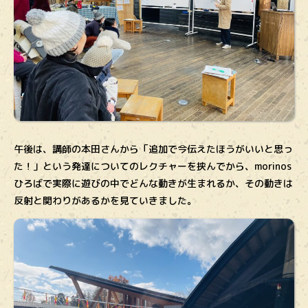
午後は、講師の本田さんから「追加で今伝えたほうがいいと思っ
た！」という発達についてのレクチャーを挟んでから、morinos
ひろばで実際に遊びの中でどんな動きが生まれるか、その動きは
反射と関わりがあるかを見ていきました。