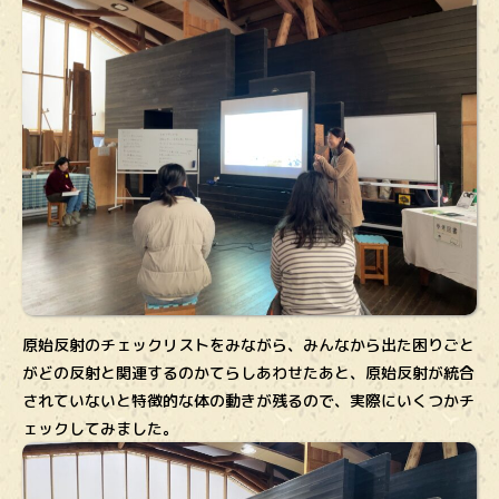
原始反射のチェックリストをみながら、みんなから出た困りごと
がどの反射と関連するのかてらしあわせたあと、原始反射が統合
されていないと特徴的な体の動きが残るので、実際にいくつかチ
ェックしてみました。