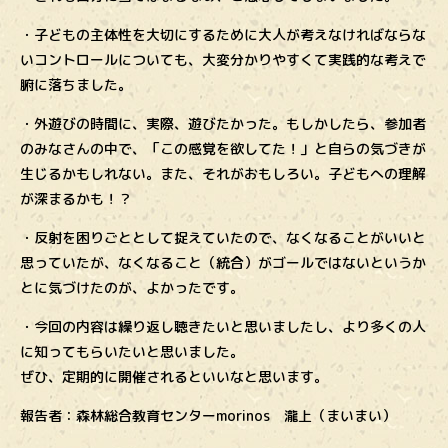
・子どもの主体性を大切にするために大人が考えなければならな
いコントロールについても、大変分かりやすくて実践的な考えで
腑に落ちました。
・外遊びの時間に、実際、遊びたかった。もしかしたら、参加者
のみなさんの中で、「この感覚を欲してた！」と自らの気づきが
生じるかもしれない。また、それがおもしろい。子どもへの理解
が深まるかも！？
・反射を困りごととして捉えていたので、なくなることがいいと
思っていたが、なくなること（統合）がゴールではないというか
とに気づけたのが、よかったです。
・今回の内容は繰り返し聴きたいと思いましたし、より多くの人
に知ってもらいたいと思いました。
ぜひ、定期的に開催されるといいなと思います。
報告者：森林総合教育センターmorinos 瀧上（まいまい）