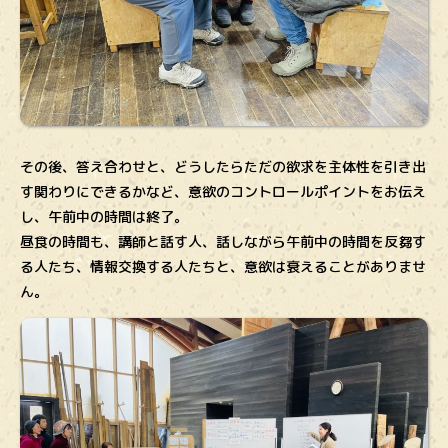
その後、答え合わせと、どうしたらただの欲求を主体性を引き出
す関わりにできるかなど、意欲のコントロールポイントをお伝え
し、午前中の時間は終了。
昼食の時間も、講師と話す人、話しながら午前中の時間を反芻す
る人たち、情報交換する人たちと、意欲は衰えることがありませ
ん。