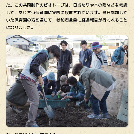
た。この共同制作のビオトープは、日当たりや木の陰などを考慮
して、あじさい保育園に実際に設置されています。当日参加して
いた保育園の方を通じて、参加者全員に経過報告が行われること
になりました。