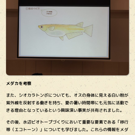
メダカを考察
また、シオカラトンボについても、オスの身体に見える白い粉が
紫外線を反射する働きを持ち、夏の暑い時間帯にも元気に活動で
きる理由となっているという興味深い事実が共有されました。
その後、水辺ビオトープづくりにおいて重要な要素である「移行
帯（エコトーン）」についても学びました。これらの情報をメダ