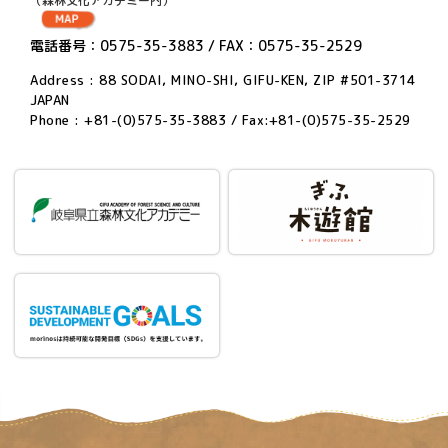
（森林文化アカデミー内）
電話番号：0575-35-3883 / FAX：0575-35-2529
Address : 88 SODAI, MINO-SHI, GIFU-KEN, ZIP #501-3714
JAPAN
Phone : +81-(0)575-35-3883 / Fax:+81-(0)575-35-2529