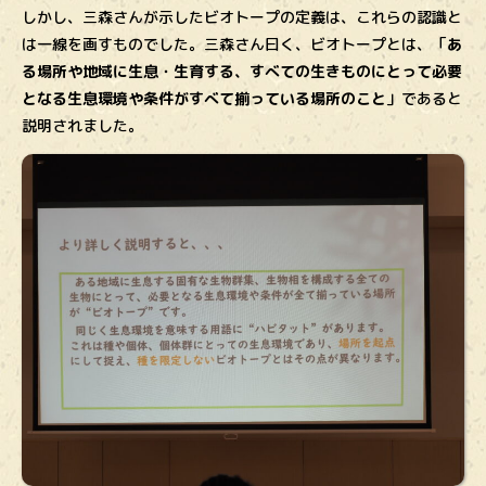
しかし、三森さんが示したビオトープの定義は、これらの認識と
は一線を画すものでした。三森さん曰く、ビオトープとは、「
あ
る場所や地域に生息・生育する、すべての生きものにとって必要
となる生息環境や条件がすべて揃っている場所のこと
」であると
説明されました。