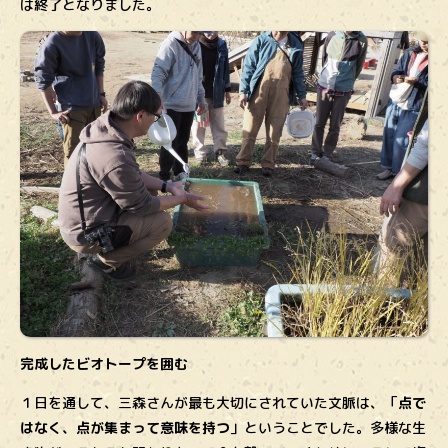
は終了となりました。
完成したビオトープを囲む
１日を通して、三森さんが最も大切にされていた文脈は、「
点で
はなく、点が集まって意味を持つ
」ということでした。多様な生