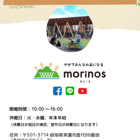
開館時間：10:00 〜16:00
休館日：火・水曜、年末年始
（休館日が祝日の場合、翌平日が休館日になります）
住所：〒501-3714 岐阜県美濃市曽代88番地