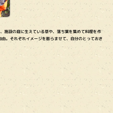
は、施設の庭に生えている草や、落ち葉を集めて料理を作
自由。それぞれイメージを膨らませて、自分のとっておき