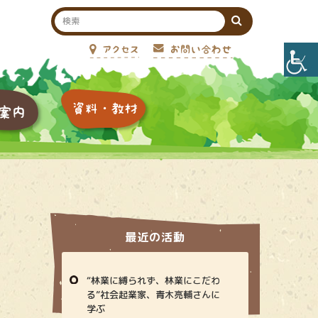
最近の活動
“林業に縛られず、林業にこだわ
る”社会起業家、青木亮輔さんに
学ぶ