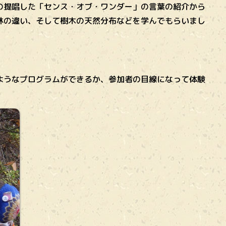
の提唱した「センス・オブ・ワンダー」の言葉の紹介から
林の違い、そして樹木の天然分布などを学んでもらいまし
ようなプログラムができるか、参加者の目線になって体験