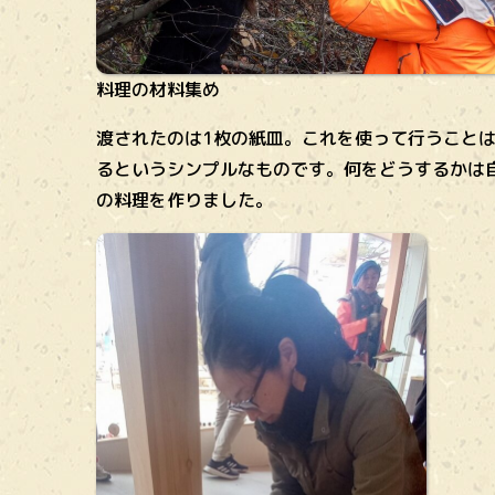
料理の材料集め
渡されたのは1枚の紙皿。これを使って行うこと
るというシンプルなものです。何をどうするかは
の料理を作りました。