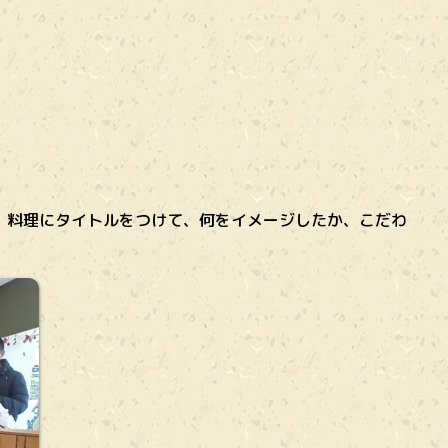
。料理にタイトルをつけて、何をイメージしたか、こだわ