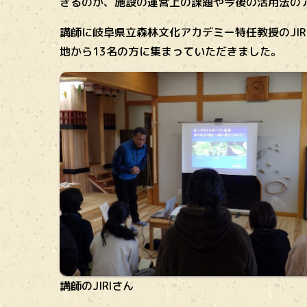
きるのか、施設の運営上の課題や今後の活用法の
講師に岐阜県立森林文化アカデミー特任教授のJI
地から13名の方に集まっていただきました。
講師のJIRIさん