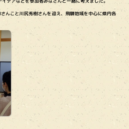
アイデアなどを参加者みなさんと一緒に考えました。
RIさんこと川尻秀樹さんを迎え、飛騨地域を中心に県内各