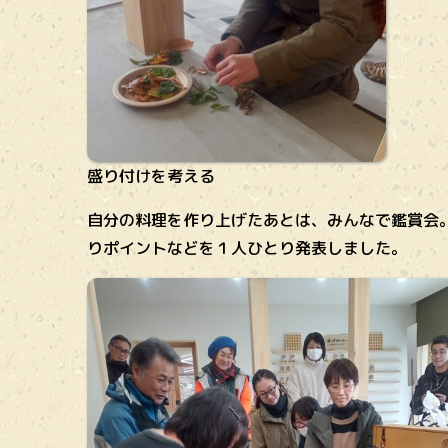
盛り付けを考える
自分の料理を作り上げたあとは、みんなで鑑賞会
りポイントなどを１人ひとり発表しました。