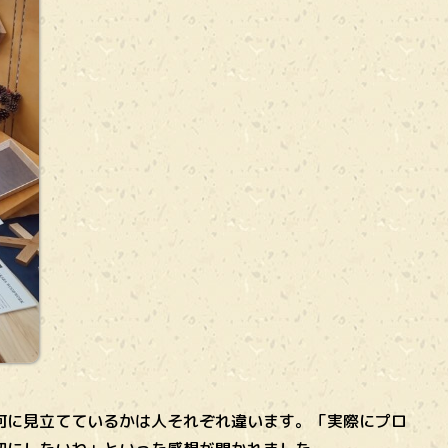
何に見立てているかは人それぞれ違います。「実際にプロ