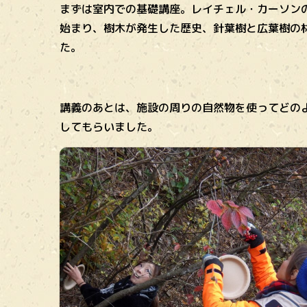
まずは室内での基礎講座。レイチェル・カーソン
始まり、樹木が発生した歴史、針葉樹と広葉樹の
た。
講義のあとは、施設の周りの自然物を使ってどの
してもらいました。