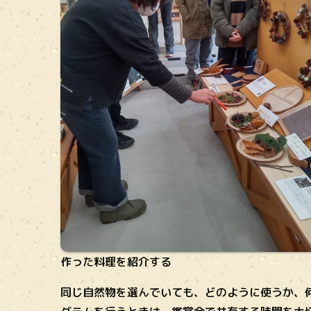
作った料理を紹介する
同じ自然物を選んでいても、どのように使うか、