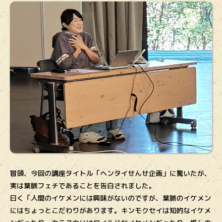
冒頭、今回の講座タイトル「ヘンタイせんせ企画」に驚いたが、
実は葉脈フェチであることを告白されました。
曰く「人間のイケメンには興味がないのですが、葉脈のイケメン
にはちょっとこだわりがあります。キンモクセイは知的なイケメ