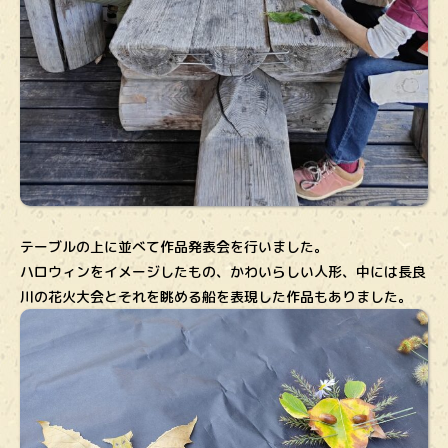
テーブルの上に並べて作品発表会を行いました。
ハロウィンをイメージしたもの、かわいらしい人形、中には長良
川の花火大会とそれを眺める船を表現した作品もありました。