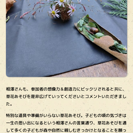
相澤さんも、参加者の想像力＆創造力にビックリされると共に、
草花あそびを是非広げていってくださいとコメントいただきまし
た。
特別な道具や準備がいらない草花あそび。子どもの頃の気づきは
一生の思い出になるという相澤さんの言葉通り、草花あそびを通
して多くの子どもが森や自然に親しむきっかけとなることを願っ