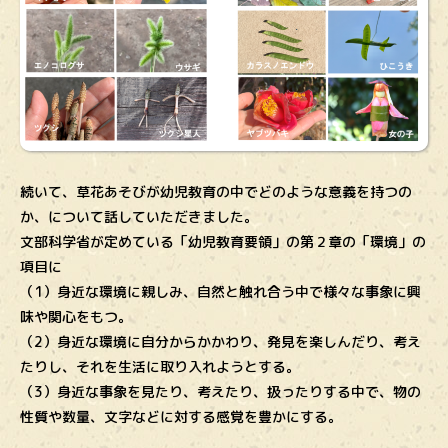
続いて、草花あそびが幼児教育の中でどのような意義を持つの
か、について話していただきました。
文部科学省が定めている「幼児教育要領」の第２章の「環境」の
項目に
（1）身近な環境に親しみ、自然と触れ合う中で様々な事象に興
味や関心をもつ。
（2）身近な環境に自分からかかわり、発見を楽しんだり、考え
たりし、それを生活に取り入れようとする。
（3）身近な事象を見たり、考えたり、扱ったりする中で、物の
性質や数量、文字などに対する感覚を豊かにする。