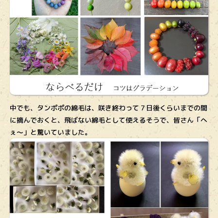
中でも、タンポポの綿毛は、咲き終わって７日後くらいまでの間
に摘んでおくと、飛ばない綿毛として使えるそうで、皆さん「へ
ぇ～」と驚いていました。