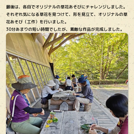
最後は、各自でオリジナルの草花あそびにチャレンジしました。
それぞれ気になる草花を見つけて、形を見立て、オリジナルの草
花あそび（工作）を行いました。
30分あまりの短い時間でしたが、素敵な作品が完成しました。