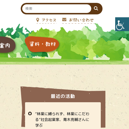
最近の活動
“林業に縛られず、林業にこだわ
る”社会起業家、青木亮輔さんに
学ぶ