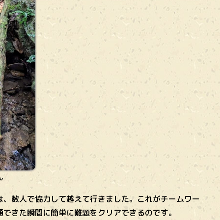
ん
、数人で協力して越えて行きました。これがチームワー
通できた瞬間に簡単に難題をクリアできるのです。