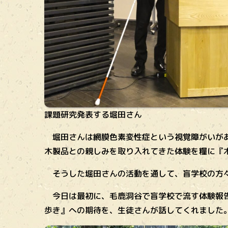
課題研究発表する堀田さん
堀田さんは網膜色素変性症という視覚障がいがあ
木製品との親しみを取り入れてきた体験を糧に『
そうした堀田さんの活動を通して、盲学校の方々が
今日は最初に、毛鹿洞谷で盲学校で流す体験報告
歩き』への期待を、生徒さんが話してくれました