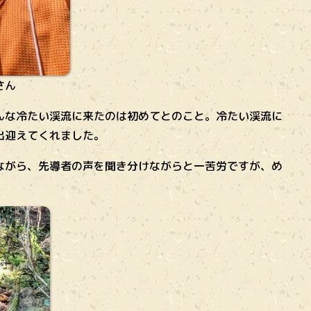
さん
な冷たい渓流に来たのは初めてとのこと。冷たい渓流に
出迎えてくれました。
がら、先導者の声を聞き分けながらと一苦労ですが、め