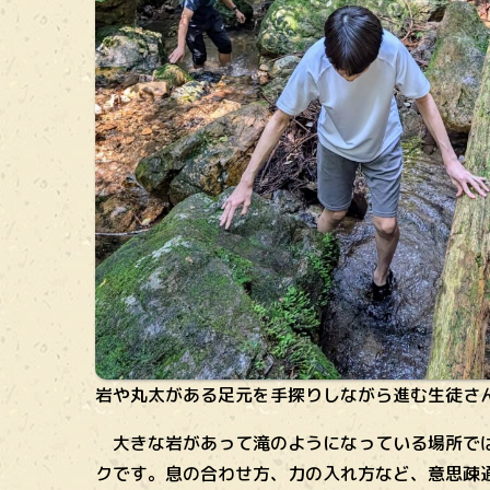
岩や丸太がある足元を手探りしながら進む生徒さ
大きな岩があって滝のようになっている場所では
クです。息の合わせ方、力の入れ方など、意思疎