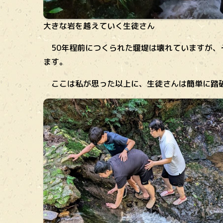
大きな岩を越えていく生徒さん
50年程前につくられた堰堤は壊れていますが
ます。
ここは私が思った以上に、生徒さんは簡単に踏