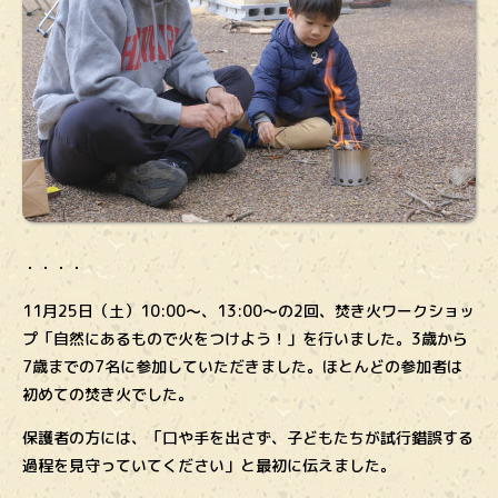
・・・・
11月25日（土）10:00〜、13:00〜の2回、焚き火ワークショッ
プ「自然にあるもので火をつけよう！」を行いました。3歳から
7歳までの7名に参加していただきました。ほとんどの参加者は
初めての焚き火でした。
保護者の方には、「口や手を出さず、子どもたちが試行錯誤する
過程を見守っていてください」と最初に伝えました。