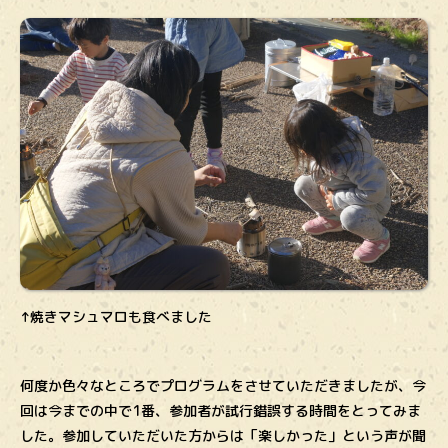
↑焼きマシュマロも食べました
何度か色々なところでプログラムをさせていただきましたが、今
回は今までの中で1番、参加者が試行錯誤する時間をとってみま
した。参加していただいた方からは「楽しかった」という声が聞