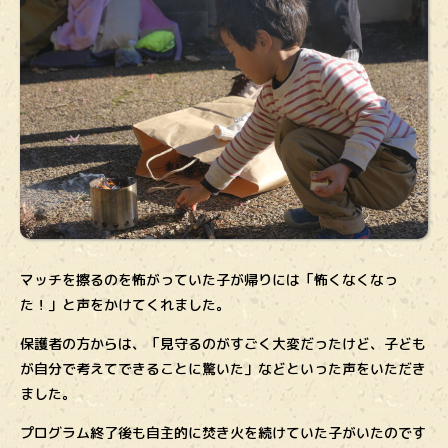
マッチを擦るのを怖がっていた子が帰りには「怖くなくなっ
た！」と声をかけてくれました。
保護者の方からは、「見守るのがすごく大変だったけど、子ども
が自分で考えてできることに驚いた」などといった声をいただき
ました。
プログラム終了後も自主的に焚き火を続けていた子がいたのです