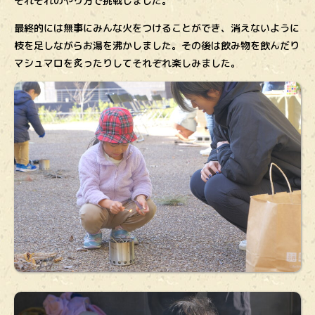
それぞれのやり方で挑戦しました。
最終的には無事にみんな火をつけることができ、消えないように
枝を足しながらお湯を沸かしました。その後は飲み物を飲んだり
マシュマロを炙ったりしてそれぞれ楽しみました。