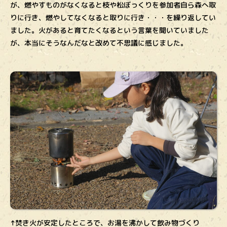
が、燃やすものがなくなると枝や松ぼっくりを参加者自ら森へ取
りに行き、燃やしてなくなると取りに行き・・・を繰り返してい
ました。火があると育てたくなるという言葉を聞いていました
が、本当にそうなんだなと改めて不思議に感じました。
↑焚き火が安定したところで、お湯を沸かして飲み物づくり