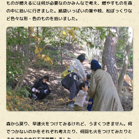
ものが燃えるには何が必要なのかみんなで考え、燃やすものを森
の中に拾いに行きました。紙袋いっぱいの葉や枝、松ぼっくりな
ど色々な形・色のものを拾いました。
森から戻り、早速火をつけてみるけれど、うまくつきません。何
でつかないのかをそれぞれ考えたり、何回も火をつけてみたりと