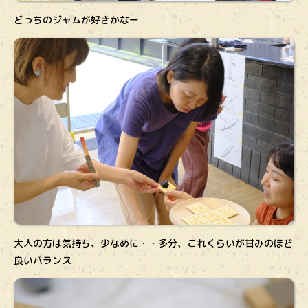
どっちのジャムが好きかなー
大人の方は気持ち、少なめに・・多分、これくらいが甘みのほど
良いバランス