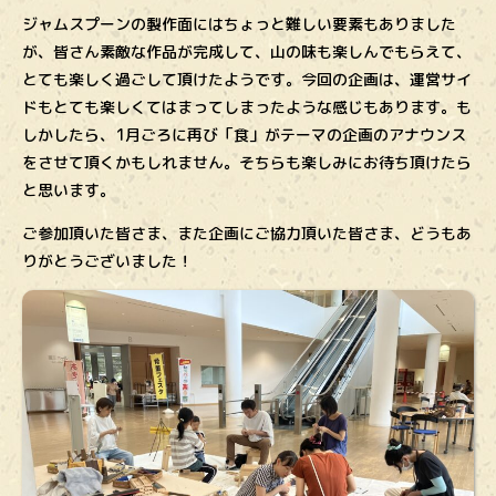
ジャムスプーンの製作面にはちょっと難しい要素もありました
が、皆さん素敵な作品が完成して、山の味も楽しんでもらえて、
とても楽しく過ごして頂けたようです。今回の企画は、運営サイ
ドもとても楽しくてはまってしまったような感じもあります。も
しかしたら、1月ごろに再び「食」がテーマの企画のアナウンス
をさせて頂くかもしれません。そちらも楽しみにお待ち頂けたら
と思います。
ご参加頂いた皆さま、また企画にご協力頂いた皆さま、どうもあ
りがとうございました！