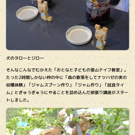
犬のタローとジロー
そんなこんなでむかえた「おとなと子どもの里山ナイフ教室」。
たった2時間しかない枠の中に「森の散策をしてナツハゼの実の
収穫体験」「ジャムスプーン作り」「ジャム作り」「試食タイ
ム」とぎゅうぎゅうにやることを詰め込んだ欲張り講座がスター
トしました。