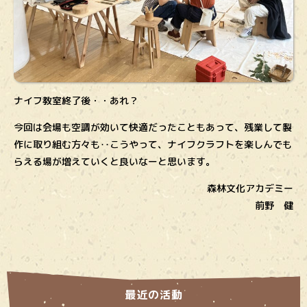
ナイフ教室終了後・・あれ？
今回は会場も空調が効いて快適だったこともあって、残業して製
作に取り組む方々も‥こうやって、ナイフクラフトを楽しんでも
らえる場が増えていくと良いなーと思います。
森林文化アカデミー
前野 健
最近の活動