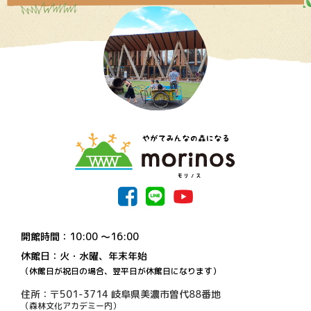
開館時間：10:00 〜16:00
休館日：火・水曜、年末年始
（休館日が祝日の場合、翌平日が休館日になります）
住所：〒501-3714 岐阜県美濃市曽代88番地
（森林文化アカデミー内）