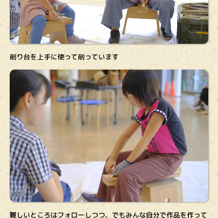
削り台を上手に使って削っています
難しいところはフォローしつつ、でもみんな自分で作品を作って