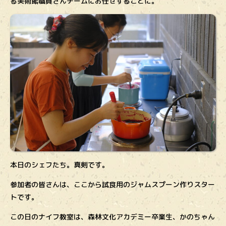
る美術館職員さんチームにお任せすることに。
本日のシェフたち。真剣です。
参加者の皆さんは、ここから試食用のジャムスプーン作りスター
トです。
この日のナイフ教室は、森林文化アカデミー卒業生、かのちゃん