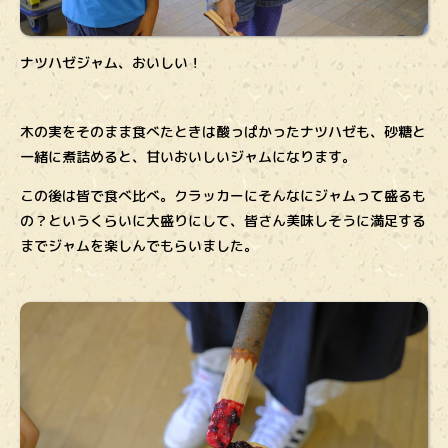
ナツハゼジャム、おいしい！
木の実をそのまま食べたときは酸っぱかったナツハゼも、砂糖と
一緒に煮詰めると、甘いおいしいジャムになります。
この後は皆で食べ比べ。クラッカーにそんなにジャムって盛るも
の？というくらいに大盛りにして、皆さん美味しそうに満足する
までジャムを楽しんでもらいました。