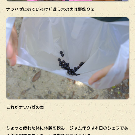
ナツハゼに似ているけど違う木の実は髪飾りに
これがナツハゼの実
ちょっと疲れた体に休憩を挟み、ジャム作りは本日のシェフであ