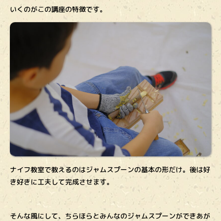
いくのがこの講座の特徴です。
ナイフ教室で教えるのはジャムスプーンの基本の形だけ。後は好
き好きに工夫して完成させます。
そんな風にして、ちらほらとみんなのジャムスプーンができあが