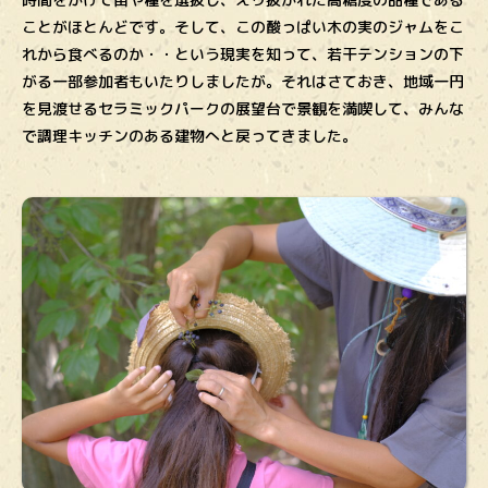
ことがほとんどです。そして、この酸っぱい木の実のジャムをこ
れから食べるのか・・という現実を知って、若干テンションの下
がる一部参加者もいたりしましたが。それはさておき、地域一円
を見渡せるセラミックパークの展望台で景観を満喫して、みんな
で調理キッチンのある建物へと戻ってきました。