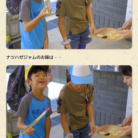
ナツハゼジャムのお味は・・