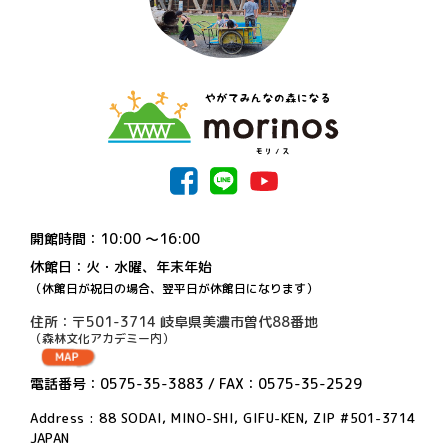
開館時間：10:00 〜16:00
休館日：火・水曜、年末年始
（休館日が祝日の場合、翌平日が休館日になります）
住所：〒501-3714 岐阜県美濃市曽代88番地
（森林文化アカデミー内）
電話番号：0575-35-3883 / FAX：0575-35-2529
Address : 88 SODAI, MINO-SHI, GIFU-KEN, ZIP #501-3714
JAPAN