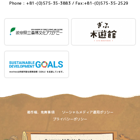
Phone : +81-(0)575-35-3883 / Fax:+81-(0)575-35-2529
著作権、免責事項
ソーシャルメディア運用ポリシー
プライバシーポリシー