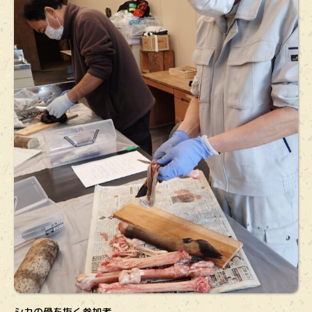
シカの骨を抜く参加者