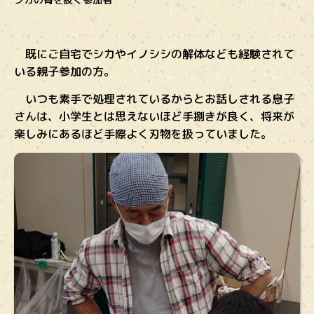
既にご自宅でシカやイノシシの解体なども経験されて
いる親子参加の方。
いつも素手で処理されているからとお話しされる息子
さんは、小学生とは思えないほど手捌きが良く、将来が
楽しみにあるほど手際よく刃物を扱っていました。