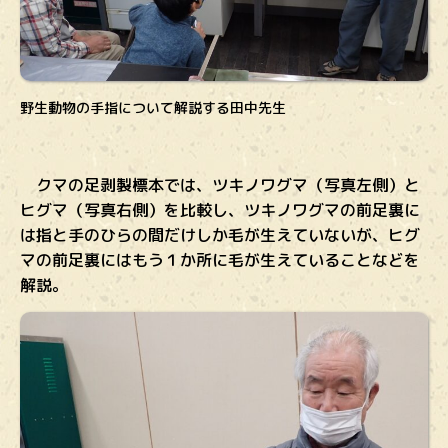
野生動物の手指について解説する田中先生
クマの足剥製標本では、ツキノワグマ（写真左側）と
ヒグマ（写真右側）を比較し、ツキノワグマの前足裏に
は指と手のひらの間だけしか毛が生えていないが、ヒグ
マの前足裏にはもう１か所に毛が生えていることなどを
解説。