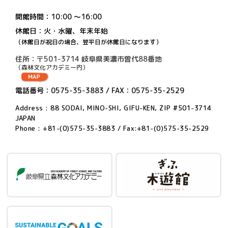
開館時間：10:00 〜16:00
休館日：火・水曜、年末年始
（休館日が祝日の場合、翌平日が休館日になります）
住所：〒501-3714 岐阜県美濃市曽代88番地
（森林文化アカデミー内）
電話番号：0575-35-3883 / FAX：0575-35-2529
Address : 88 SODAI, MINO-SHI, GIFU-KEN, ZIP #501-3714
JAPAN
Phone : +81-(0)575-35-3883 / Fax:+81-(0)575-35-2529