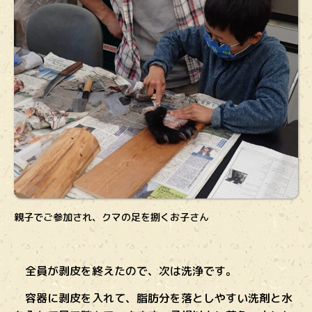
親子でご参加され、クマの足を捌くお子さん
全員が剥皮を終えたので、次は洗浄です。
容器に剥皮を入れて、脂肪分を落としやすい洗剤と水