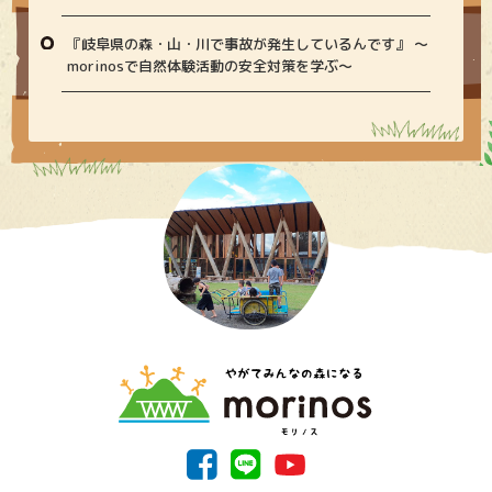
『岐阜県の森・山・川で事故が発生しているんです』 〜
morinosで自然体験活動の安全対策を学ぶ〜