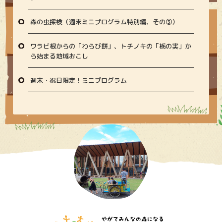
森の虫探検（週末ミニプログラム特別編、その③）
ワラビ根からの「わらび餅」、トチノキの「栃の実」か
ら始まる地域おこし
週末・祝日限定！ミニプログラム