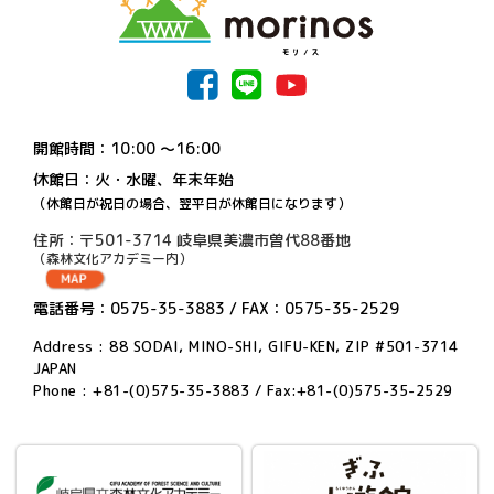
開館時間：10:00 〜16:00
休館日：火・水曜、年末年始
（休館日が祝日の場合、翌平日が休館日になります）
住所：〒501-3714 岐阜県美濃市曽代88番地
（森林文化アカデミー内）
電話番号：0575-35-3883 / FAX：0575-35-2529
Address : 88 SODAI, MINO-SHI, GIFU-KEN, ZIP #501-3714
JAPAN
Phone : +81-(0)575-35-3883 / Fax:+81-(0)575-35-2529