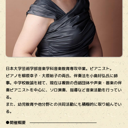
日本大学芸術学部音楽学科音楽教育専攻卒業。ピアニスト。
ピアノを柳原幸子・大原裕子の両氏、伴奏法を小島好弘氏に師
事。中学校教諭を経て、現在は複数の合唱団体や声楽・器楽の伴
奏ピアニストを中心に、ソロ演奏、指導など音楽活動を行ってい
る。
また、幼児教育や他分野との共同活動にも積極的に取り組んでい
る。
●開催概要 ——————————————————