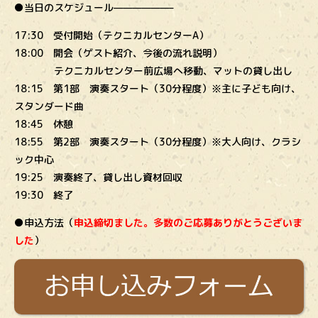
●当日のスケジュール——————–
17:30 受付開始（テクニカルセンターA）
18:00 開会（ゲスト紹介、今後の流れ説明）
テクニカルセンター前広場へ移動、マットの貸し出し
18:15 第1部 演奏スタート（30分程度）※主に子ども向け、
スタンダード曲
18:45 休憩
18:55 第2部 演奏スタート（30分程度）※大人向け、クラシ
ック中心
19:25 演奏終了、貸し出し資材回収
19:30 終了
●申込方法（
申込締切ました。多数のご応募ありがとうございま
した
）