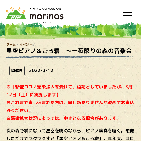
ホーム
イベント
星空ピアノ＆ごろ寝 ～一夜限りの森の音楽会
2022/3/12
開催日
※【新型コロナ感染拡大を受けて、延期としていましたが、3月
12日（土）に実施します】
※これまで申し込まれた方は、申し訳ありませんが改めてお申込
みください。
※感染拡大状況によっては、中止となる場合があります。
夜の森で横になって星空を眺めながら、ピアノ演奏を聴く。想像
しただけでワクワクする「星空ピアノ＆ごろ寝」。昨年度、コロ