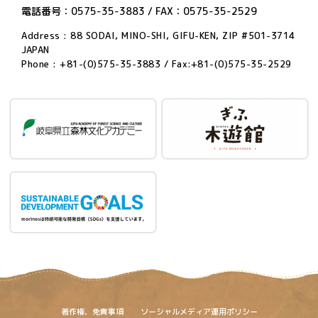
電話番号：0575-35-3883 / FAX：0575-35-2529
Address : 88 SODAI, MINO-SHI, GIFU-KEN, ZIP #501-3714
JAPAN
Phone : +81-(0)575-35-3883 / Fax:+81-(0)575-35-2529
著作権、免責事項
ソーシャルメディア運用ポリシー