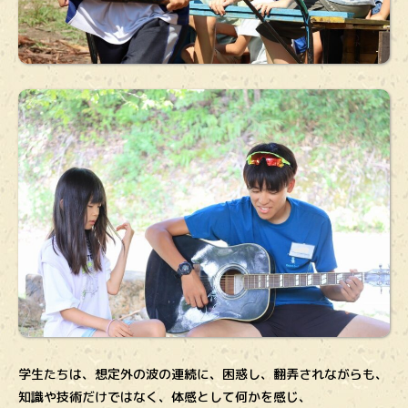
学生たちは、想定外の波の連続に、困惑し、翻弄されながらも、
知識や技術だけではなく、体感として何かを感じ、