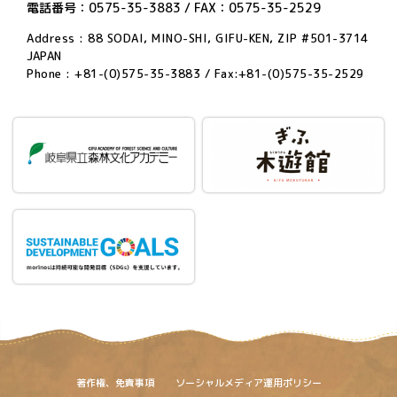
電話番号：0575-35-3883 / FAX：0575-35-2529
Address : 88 SODAI, MINO-SHI, GIFU-KEN, ZIP #501-3714
JAPAN
Phone : +81-(0)575-35-3883 / Fax:+81-(0)575-35-2529
著作権、免責事項
ソーシャルメディア運用ポリシー