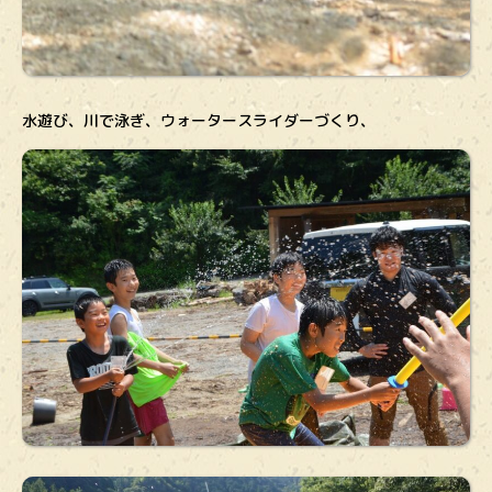
水遊び、川で泳ぎ、ウォータースライダーづくり、