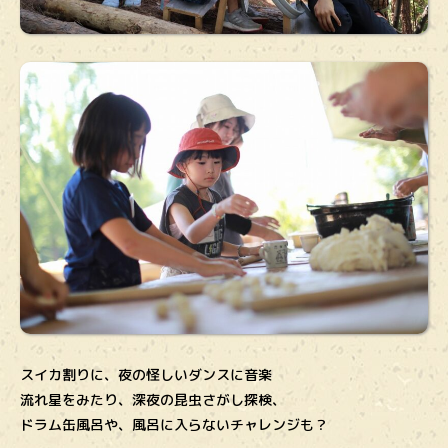
スイカ割りに、夜の怪しいダンスに音楽
流れ星をみたり、深夜の昆虫さがし探検、
ドラム缶風呂や、風呂に入らないチャレンジも？