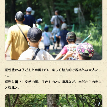
個性豊かな子どもとの関わり、楽しく魅力的で規格外な大人た
ち、
猛烈な暑さに突然の雨、生きものとの遭遇など、自然からの恵み
と洗礼と。