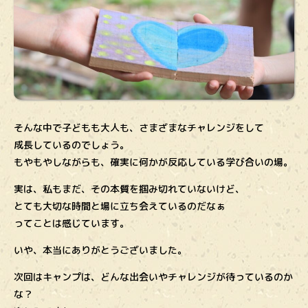
そんな中で子どもも大人も、さまざまなチャレンジをして
成長しているのでしょう。
もやもやしながらも、確実に何かが反応している学び合いの場。
実は、私もまだ、その本質を掴み切れていないけど、
とても大切な時間と場に立ち会えているのだなぁ
ってことは感じています。
いや、本当にありがとうございました。
次回はキャンプは、どんな出会いやチャレンジが待っているのか
な？