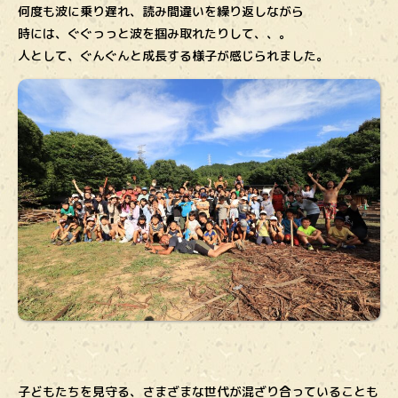
何度も波に乗り遅れ、読み間違いを繰り返しながら
時には、ぐぐっっと波を掴み取れたりして、、。
人として、ぐんぐんと成長する様子が感じられました。
子どもたちを見守る、さまざまな世代が混ざり合っていることも