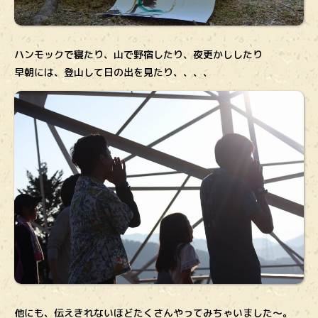
ハンモックで寝たり、山で野宿したり、夜更かししたり
早朝には、登山して日の出を見たり、、、、
他にも、伝えきれないほどたくさんやってみちゃいました～。