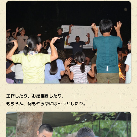
工作したり、お絵描きしたり、
もちろん、何もやらずにぼ～っとしたり。