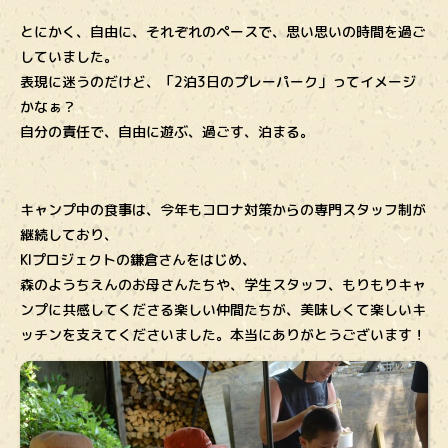
とにかく、自由に、それぞれのペースで、思い思いの時間を過ご
していました。
表現に迷うのだけど、「2泊3日のプレーパーク」ってイメージ
かなぁ？
自分の責任で、自由に遊ぶ、過ごす、泊まる。
キャンプ中の食事は、今年もコロナ対策からの専門スタッフ制が
継続しており、
KIプロジェクトの鎌倉さんをはじめ、
森のようちえんのお母さんたちや、学生スタッフ、もりもりキャ
ンプに共感してくださる楽しい仲間たちが、美味しくて楽しいキ
ッチンを支えてくださいました。本当にありがとうございます！