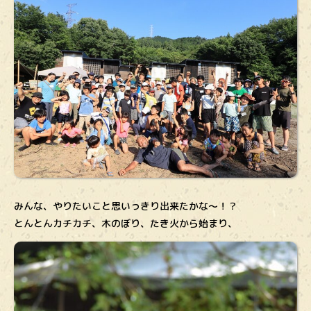
みんな、やりたいこと思いっきり出来たかな～！？
とんとんカチカチ、木のぼり、たき火から始まり、