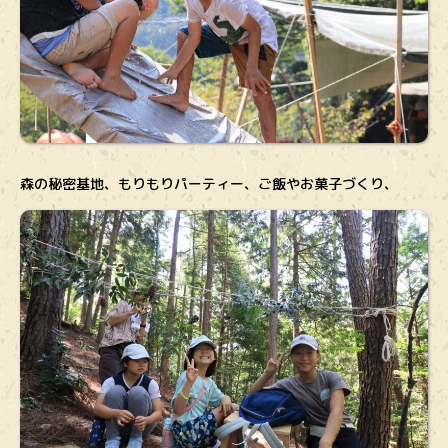
森の秘密基地、もりもりパーティー、ご飯やお菓子づくり、