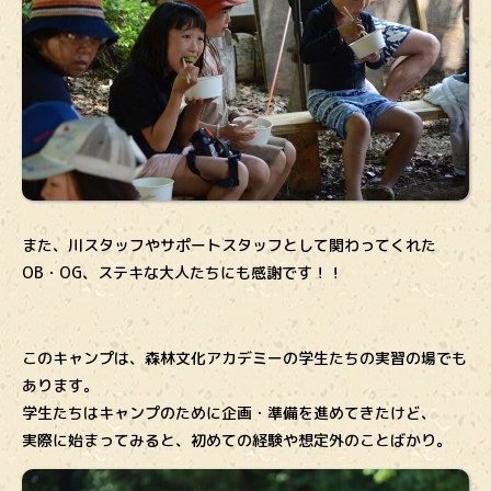
また、川スタッフやサポートスタッフとして関わってくれた
OB・OG、ステキな大人たちにも感謝です！！
このキャンプは、森林文化アカデミーの学生たちの実習の場でも
あります。
学生たちはキャンプのために企画・準備を進めてきたけど、
実際に始まってみると、初めての経験や想定外のことばかり。