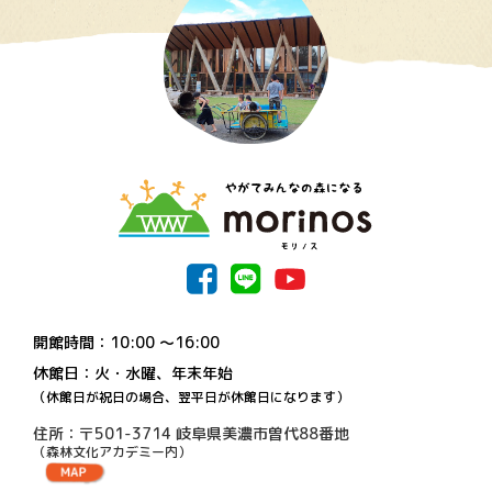
開館時間：10:00 〜16:00
休館日：火・水曜、年末年始
（休館日が祝日の場合、翌平日が休館日になります）
住所：〒501-3714 岐阜県美濃市曽代88番地
（森林文化アカデミー内）