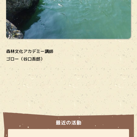
森林文化アカデミー講師
ゴロー（谷口吾郎）
最近の活動