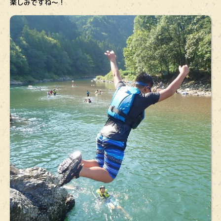
楽しみですね～！