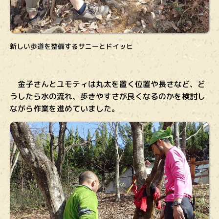
新しい歩道を整備するサニーとドイッヒ
金子さんとユモティは丸太を置く位置や長さなど、ど
うしたら水の流れ、歩きやすさが良くなるのかを検討し
ながら作業を進めていました。