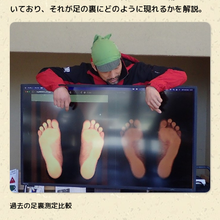
いており、それが足の裏にどのように現れるかを解説。
過去の足裏測定比較