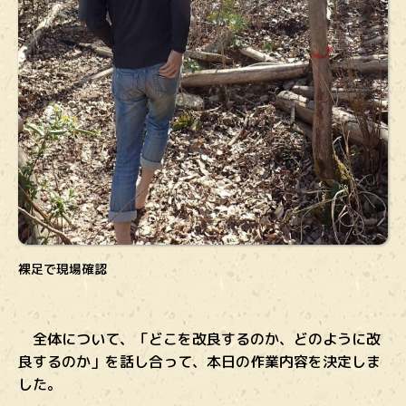
裸足で現場確認
全体について、「どこを改良するのか、どのように改
良するのか」を話し合って、本日の作業内容を決定しま
した。