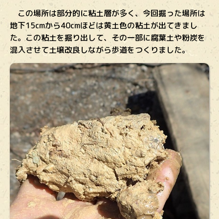
この場所は部分的に粘土層が多く、今回掘った場所は
地下15cmから40cmほどは黄土色の粘土が出てきまし
た。この粘土を掘り出して、その一部に腐葉土や粉炭を
混入させて土壌改良しながら歩道をつくりました。