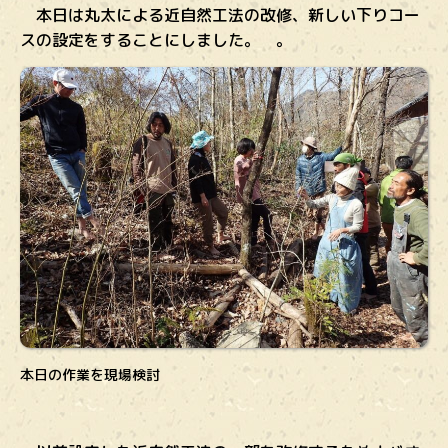
本日は丸太による近自然工法の改修、新しい下りコー
スの設定をすることにしました。
。
本日の作業を現場検討