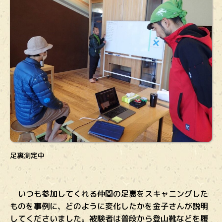
足裏測定中
いつも参加してくれる仲間の足裏をスキャニングした
ものを事例に、どのように変化したかを金子さんが説明
してくださいました。被験者は普段から登山靴などを履