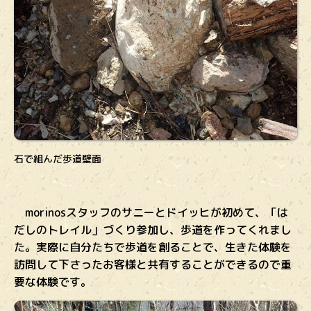
石で組んだ歩道壁面
morinosスタッフのサニーとドイッヒが初めて、「は
だしのトレイル」づくり参加し、歩道を作ってくれまし
た。実際に自分たちで歩道を創ることで、生きた体験を
訪問して下さったお客様と共有することができるので重
要な体験です。