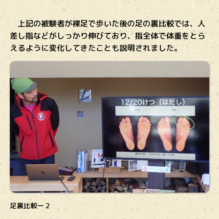
上記の被験者が裸足で歩いた後の足の裏比較では、人
差し指などがしっかり伸びており、指全体で体重をとら
えるように変化してきたことも説明されました。
足裏比較ー２