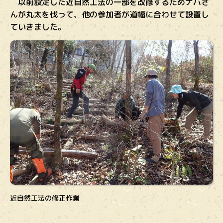
以前設定した近自然工法の一部を改修するためナバさ
んが丸太を伐って、他の参加者が道幅に合わせて設置し
ていきました。
近自然工法の修正作業