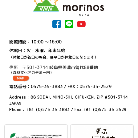
開館時間：10:00 〜16:00
休館日：火・水曜、年末年始
（休館日が祝日の場合、翌平日が休館日になります）
住所：〒501-3714 岐阜県美濃市曽代88番地
（森林文化アカデミー内）
電話番号：0575-35-3883 / FAX：0575-35-2529
Address : 88 SODAI, MINO-SHI, GIFU-KEN, ZIP #501-3714
JAPAN
Phone : +81-(0)575-35-3883 / Fax:+81-(0)575-35-2529