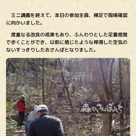
ミニ講義を終えて、本日の参加全員、裸足で現場確認
に向かいました。
度重なる改良の成果もあり、ふんわりとした足裏感覚
で歩くことができ、以前に感じたような停滞した空気の
ないすっきりしたおさんぽとなりました。