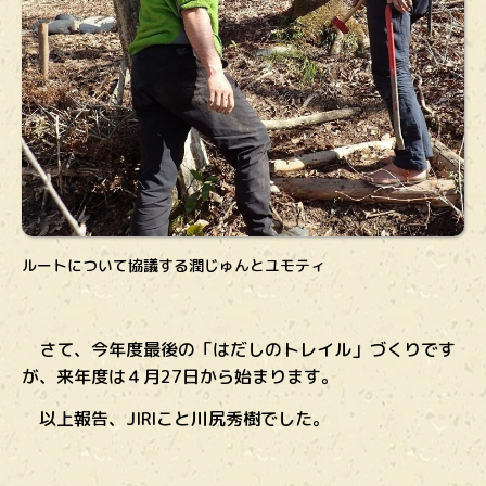
ルートについて協議する潤じゅんとユモティ
さて、今年度最後の「はだしのトレイル」づくりです
が、来年度は
４月27日から始まります。
以上報告、JIRIこと川尻秀樹でした。