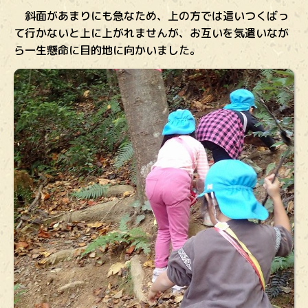
斜面があまりにも急なため、上の方では這いつくばっ
て行かないと上に上がれませんが、お互いを気遣いなが
ら一生懸命に目的地に向かいました。