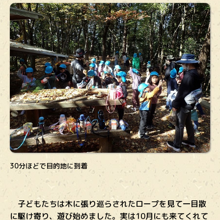
30分ほどで目的地に到着
子どもたちは木に張り巡らされたロープを見て一目散
に駆け寄り、遊び始めました。実は10月にも来てくれて