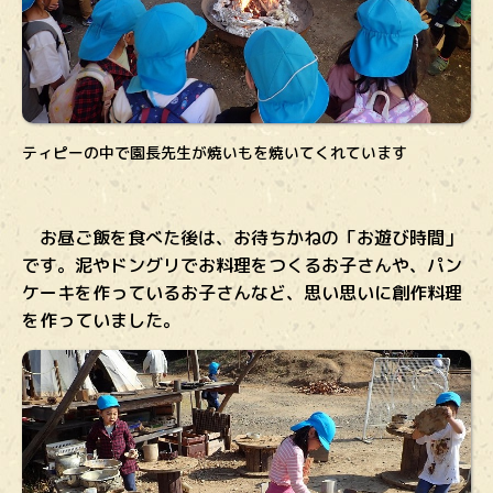
ティピーの中で園長先生が焼いもを焼いてくれています
お昼ご飯を食べた後は、お待ちかねの「お遊び時間」
です。泥やドングリでお料理をつくるお子さんや、パン
ケーキを作っているお子さんなど、思い思いに創作料理
を作っていました。