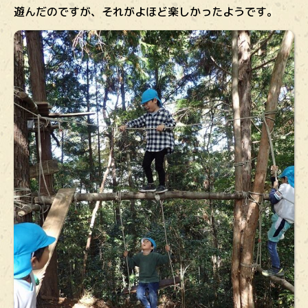
遊んだのですが、それがよほど楽しかったようです。