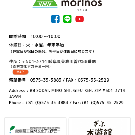
開館時間：10:00 〜16:00
休館日：火・水曜、年末年始
（休館日が祝日の場合、翌平日が休館日になります）
住所：〒501-3714 岐阜県美濃市曽代88番地
（森林文化アカデミー内）
電話番号：0575-35-3883 / FAX：0575-35-2529
Address : 88 SODAI, MINO-SHI, GIFU-KEN, ZIP #501-3714
JAPAN
Phone : +81-(0)575-35-3883 / Fax:+81-(0)575-35-2529