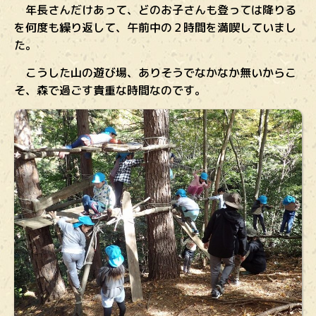
年長さんだけあって、どのお子さんも登っては降りる
を何度も繰り返して、午前中の２時間を満喫していまし
た。
こうした山の遊び場、ありそうでなかなか無いからこ
そ、森で過ごす貴重な時間なのです。