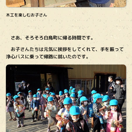
木工を楽しむお子さん
さあ、そろそろ白鳥町に帰る時間です。
お子さんたちは元気に挨拶をしてくれて、手を振って
浄心バスに乗って帰路に就いたのです。