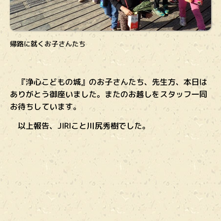
帰路に就くお子さんたち
『浄心こどもの城』のお子さんたち、先生方、本日は
ありがとう御座いました。またのお越しをスタッフ一同
お待ちしています。
以上報告、JIRIこと川尻秀樹でした。