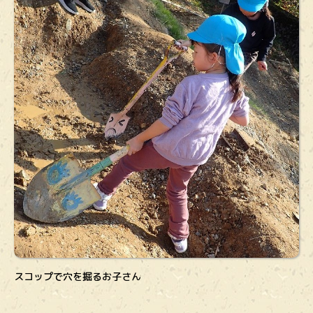
スコップで穴を掘るお子さん