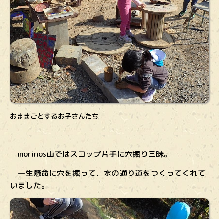
おままごとするお子さんたち
morinos山ではスコップ片手に穴掘り三昧。
一生懸命に穴を掘って、水の通り道をつくってくれて
いました。