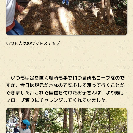
いつも人気のウッドステップ
いつもは足を置く場所も手で持つ場所もロープなので
すが、今日は足元が木なので安心して渡って行くことが
できました。これで自信を付けたお子さんは、より難し
いロープ渡りにチャレンジしてくれていました。