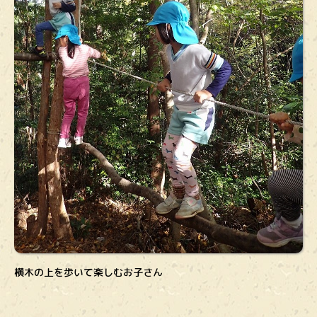
横木の上を歩いて楽しむお子さん