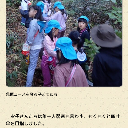
急坂コースを登る子どもたち
お子さんたちは誰一人弱音も言わず、もくもくと四寸
傘を目指しました。