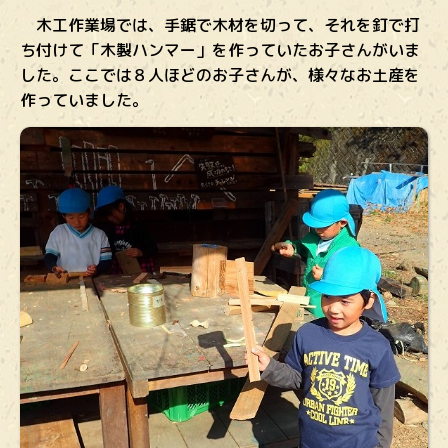
木工作業場では、手鋸で木材を切って、それを釘で打
ち付けて「木製ハンマー」を作っていたお子さんがいま
した。ここでは８人ほどのお子さんが、様々なお土産を
作っていました。