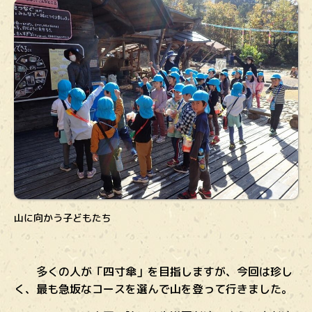
山に向かう子どもたち
多くの人が「四寸傘」を目指しますが、今回は珍し
く、最も急坂なコースを選んで山を登って行きました。