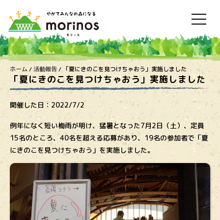
ホーム
/
活動報告
/
「夏にきのこを見つけちゃおう」実施しました
「夏にきのこを見つけちゃおう」実施しました
開催した日：
2022/7/2
例年になく短い梅雨が明け、猛暑となった7月2日（土）、定員
15名のところ、40名を超える応募があり、19名の参加者で「夏
にきのこを見つけちゃおう」を実施しました。