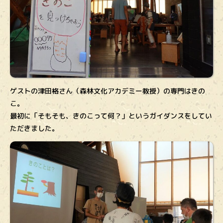
ゲストの津田格さん（森林文化アカデミー教授）の専門はきの
こ。
最初に「そもそも、きのこって何？」というガイダンスをしてい
ただきました。