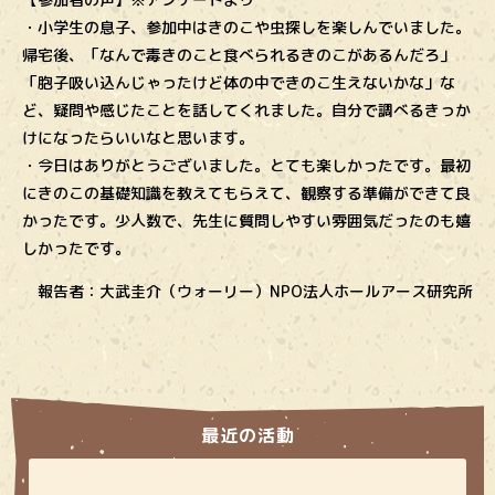
・小学生の息子、参加中はきのこや虫探しを楽しんでいました。
帰宅後、「なんで毒きのこと食べられるきのこがあるんだろ」
「胞子吸い込んじゃったけど体の中できのこ生えないかな」な
ど、疑問や感じたことを話してくれました。自分で調べるきっか
けになったらいいなと思います。
・今日はありがとうございました。とても楽しかったです。最初
にきのこの基礎知識を教えてもらえて、観察する準備ができて良
かったです。少人数で、先生に質問しやすい雰囲気だったのも嬉
しかったです。
報告者：大武圭介（ウォーリー）NPO法人ホールアース研究所
最近の活動