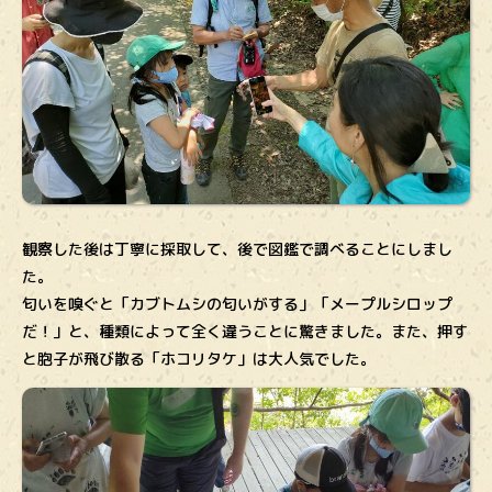
観察した後は丁寧に採取して、後で図鑑で調べることにしまし
た。
匂いを嗅ぐと「カブトムシの匂いがする」「メープルシロップ
だ！」と、種類によって全く違うことに驚きました。また、押す
と胞子が飛び散る「ホコリタケ」は大人気でした。