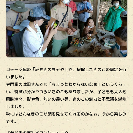
コテージ脇の「みさきのちゃや」で、採取したきのこの同定を行
いました。
専門家の津田さんでも「ちょっとわからないなぁ」というくら
い、特徴が分かりづらいきのこもありましたが、子どもも大人も
興味津々。形や色、匂いの違い等、きのこの魅力と不思議を堪能
しました。
秋にはどんなきのこが顔を見せてくれるのかなぁ。今から楽しみ
です。
【参加者の声】※アンケートより