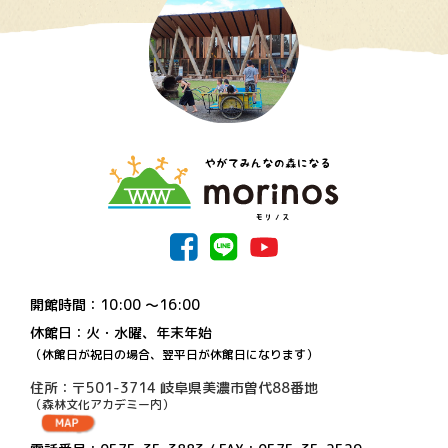
開館時間：10:00 〜16:00
休館日：火・水曜、年末年始
（休館日が祝日の場合、翌平日が休館日になります）
住所：〒501-3714 岐阜県美濃市曽代88番地
（森林文化アカデミー内）