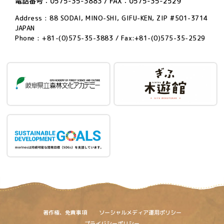
電話番号：0575-35-3883 / FAX：0575-35-2529
Address : 88 SODAI, MINO-SHI, GIFU-KEN, ZIP #501-3714
JAPAN
Phone : +81-(0)575-35-3883 / Fax:+81-(0)575-35-2529
著作権、免責事項
ソーシャルメディア運用ポリシー
プライバシーポリシー