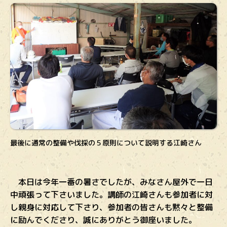
最後に通常の整備や伐採の５原則について説明する江崎さん
本日は今年一番の暑さでしたが、みなさん屋外で一日
中頑張って下さいました。講師の江崎さんも参加者に対
し親身に対応して下さり、参加者の皆さんも黙々と整備
に励んでくださり、誠にありがとう御座いました。