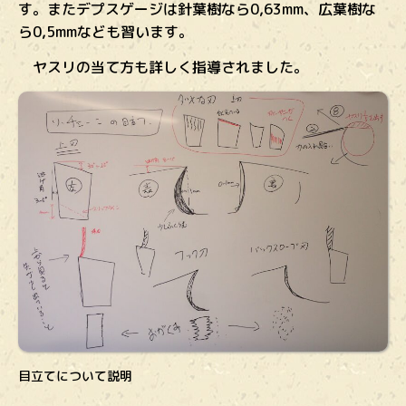
す。またデプスゲージは針葉樹なら0,63mm、広葉樹な
ら0,5mmなども習います。
ヤスリの当て方も詳しく指導されました。
目立てについて説明