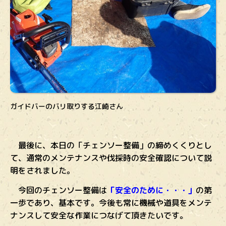
ガイドバーのバリ取りする江崎さん
最後に、本日の「チェンソー整備」の締めくくりとし
て、通常のメンテナンスや伐採時の安全確認について説
明をされました。
今回のチェンソー整備は
「安全のために・・・」
の第
一歩であり、基本です。今後も常に機械や道具をメンテ
ナンスして安全な作業につなげて頂きたいです。