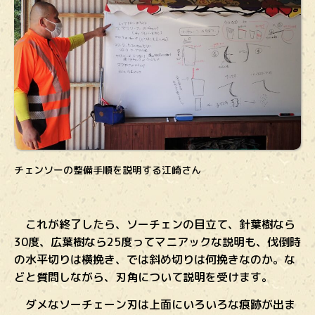
チェンソーの整備手順を説明する江崎さん
これが終了したら、ソーチェンの目立て、針葉樹なら
30度、広葉樹なら25度ってマニアックな説明も、伐倒時
の水平切りは横挽き、では斜め切りは何挽きなのか。な
どと質問しながら、刃角について説明を受けます。
ダメなソーチェーン刃は上面にいろいろな痕跡が出ま