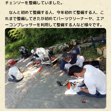
チェンソーを整備していました。
なんと初めて整備する人、今年初めて整備する人、こ
れまで整備してきたが初めてパーツクリーナーヤ、エア
ーコンプレッサーを利用して整備する人など様々です。