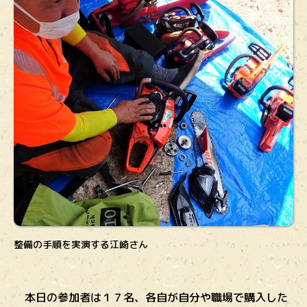
整備の手順を実演する江崎さん
本日の参加者は１７名、各自が自分や職場で購入した