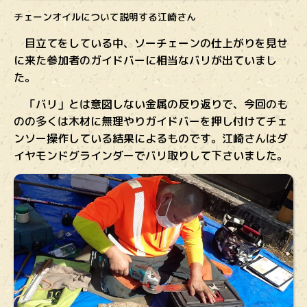
チェーンオイルについて説明する江崎さん
目立てをしている中、ソーチェーンの仕上がりを見せ
に来た参加者のガイドバーに相当なバリが出ていまし
た。
「バリ」とは意図しない金属の反り返りで、今回のも
のの多くは木材に無理やりガイドバーを押し付けてチェ
ンソー操作している結果によるものです。江崎さんはダ
イヤモンドグラインダーでバリ取りして下さいました。