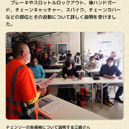
ブレーキやスロットルロックアウト、後ハンドガー
ド、チェーンキャッチャー、スパイク、チェーンカバー
などの部位とその役割について詳しく説明を受けまし
た。
チェンソーの各規格について説明する江崎さん