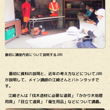
最初に講座内容について説明するJIRI
最初に資料の説明と、近年の考え方などについてJIRI
が説明して、メイン講師の江崎さんとバトンタッチで
す。
江崎さんは「伐木造材に必要な道具」「かかり木処理
用具」「目立て道具」「衛生用品」などについて講義。