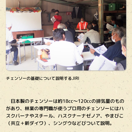
チェンソーの基礎について説明するJIRI
日本製のチェンソーは約18cc～120ccの排気量のもの
があり、林業の専門職が使うプロ用のチェンソーにはハ
スクバーナやスチール、ハスクナーナゼノア、やまびこ
（共立＋新ダイワ）、シングウなどびついて説明。