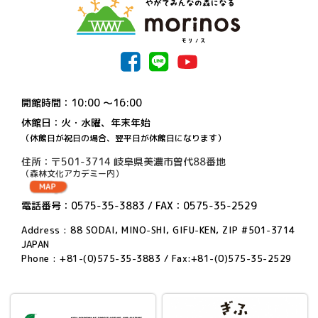
開館時間：10:00 〜16:00
休館日：火・水曜、年末年始
（休館日が祝日の場合、翌平日が休館日になります）
住所：〒501-3714 岐阜県美濃市曽代88番地
（森林文化アカデミー内）
電話番号：0575-35-3883 / FAX：0575-35-2529
Address : 88 SODAI, MINO-SHI, GIFU-KEN, ZIP #501-3714
JAPAN
Phone : +81-(0)575-35-3883 / Fax:+81-(0)575-35-2529