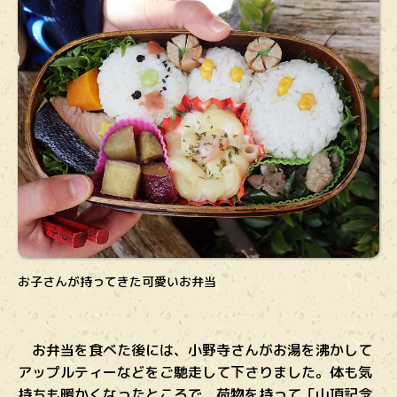
お子さんが持ってきた可愛いお弁当
お弁当を食べた後には、小野寺さんがお湯を沸かして
アップルティーなどをご馳走して下さりました。体も気
持ちも暖かくなったところで、荷物を持って「山頂記念