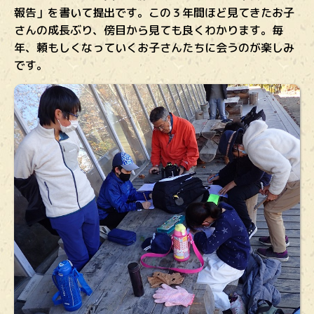
報告」を書いて提出です。この３年間ほど見てきたお子
さんの成長ぶり、傍目から見ても良くわかります。毎
年、頼もしくなっていくお子さんたちに会うのが楽しみ
です。