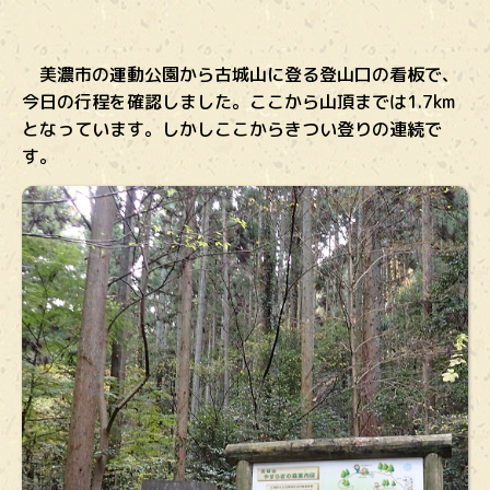
美濃市の運動公園から古城山に登る登山口の看板で、
今日の行程を確認しました。ここから山頂までは1.7km
となっています。しかしここからきつい登りの連続で
す。