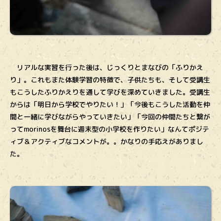
リアルな実習を行った後は、じっくりとまなびの「ふりかえ
り」。これもまた体験学習の特徴で、子供たちも、そして受講生
もこうしたふりかえりを通して学びを深めていきました。受講生
からは「明日から学校でやりたい！」「今後もこうした活動を仲
間と一緒に学びながらやっていきたい」「今回の仲間たちと繋が
ってmorinosを舞台に週末型の小学校を作りたい」なんてポジテ
ィブ＆アクティブなコメントが。。かなりの手応えがありまし
た。