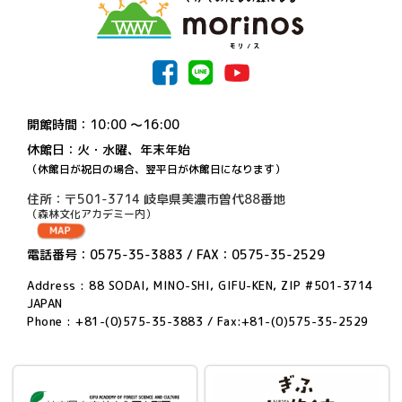
開館時間：10:00 〜16:00
休館日：火・水曜、年末年始
（休館日が祝日の場合、翌平日が休館日になります）
住所：〒501-3714 岐阜県美濃市曽代88番地
（森林文化アカデミー内）
電話番号：0575-35-3883 / FAX：0575-35-2529
Address : 88 SODAI, MINO-SHI, GIFU-KEN, ZIP #501-3714
JAPAN
Phone : +81-(0)575-35-3883 / Fax:+81-(0)575-35-2529