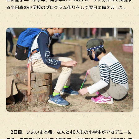
る半日森の小学校のプログラム作りをして翌日に備えました。
2日目、いよいよ本番。なんと40人もの小学生がアカデミーに