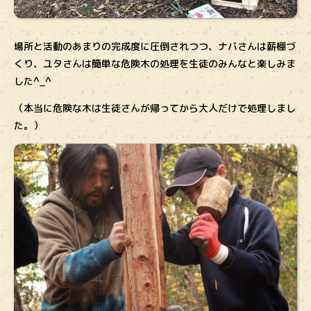
場所と活動のあまりの完成度に圧倒されつつ、ナバさんは薪棚づ
くり、ユタさんは簡単な危険木の処理を生徒のみんなと楽しみま
した^_^
（本当に危険な木は生徒さんが帰ってから大人だけで処理しまし
た。）