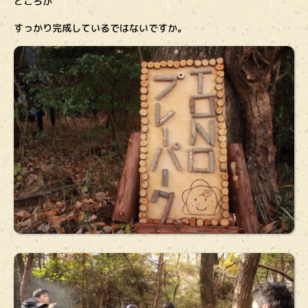
ところが
すっかり完成しているではないですか。