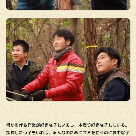
何かを作る作業が好きな子もいるし、木登り好きな子ももいる。
探検したい子もいれば、みんなのためにゴミを拾うのに夢中な子