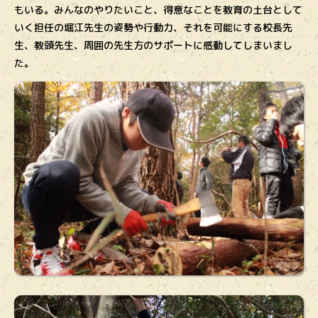
もいる。みんなのやりたいこと、得意なことを教育の土台として
いく担任の堀江先生の姿勢や行動力、それを可能にする校長先
生、教頭先生、周囲の先生方のサポートに感動してしまいまし
た。