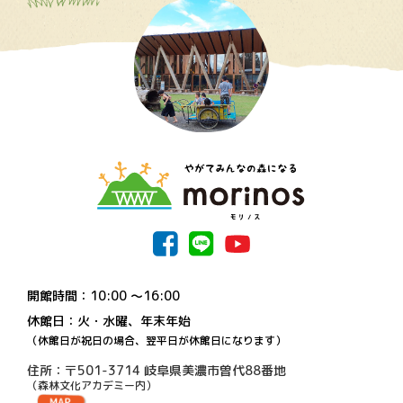
開館時間：10:00 〜16:00
休館日：火・水曜、年末年始
（休館日が祝日の場合、翌平日が休館日になります）
住所：〒501-3714 岐阜県美濃市曽代88番地
（森林文化アカデミー内）