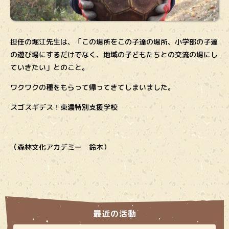
担任の堀江先生は、「この場所をこの子達の場所、小学部の子達
の遊び場にするだけでなく、地域の子どもたちとの交流の場にし
ていきたい」とのこと。
ワクワクの種をもらって帰ってきてしまいました。
スゴスギデス！東濃特別支援学校
（森林文化アカデミー 鈴木）
最近の活動