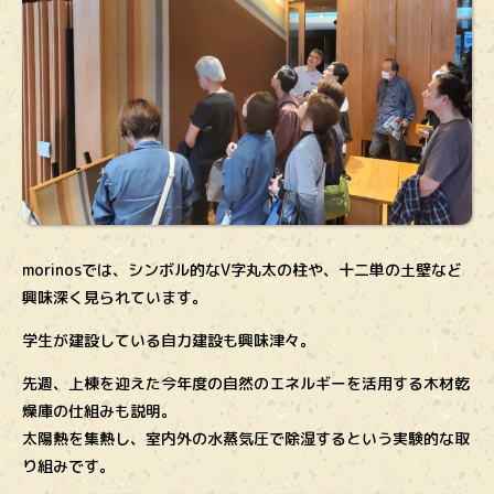
morinosでは、シンボル的なV字丸太の柱や、十二単の土壁など
興味深く見られています。
学生が建設している自力建設も興味津々。
先週、上棟を迎えた今年度の自然のエネルギーを活用する木材乾
燥庫の仕組みも説明。
太陽熱を集熱し、室内外の水蒸気圧で除湿するという実験的な取
り組みです。