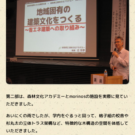
第二部は、森林文化アカデミーとmorinosの施設を実際に見てい
ただきました。
あいにくの雨でしたが、学内をぐるっと回って、格子組の校舎や
杉丸太の立体トラス架構など、特徴的な木構造の空間を体感して
いただきました。