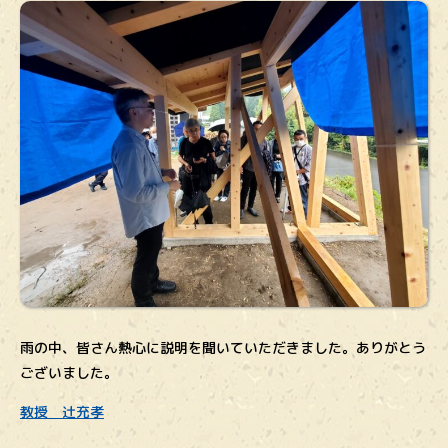
雨の中、皆さん熱心に説明を聞いていただきました。ありがとう
ございました。
教授 辻充孝