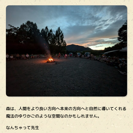
森は、人間をより良い方向へ本来の方向へと自然に導いてくれる
魔法のゆりかごのような空間なのかもしれません。
なんちゃって先生