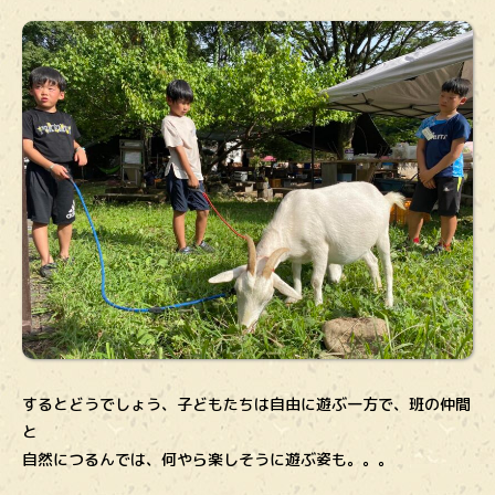
するとどうでしょう、子どもたちは自由に遊ぶ一方で、班の仲間
と
自然につるんでは、何やら楽しそうに遊ぶ姿も。。。