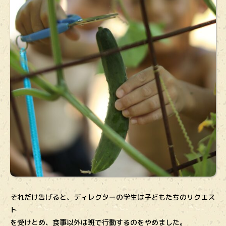
それだけ告げると、ディレクターの学生は子どもたちのリクエス
ト
を受けとめ、食事以外は班で行動するのをやめました。