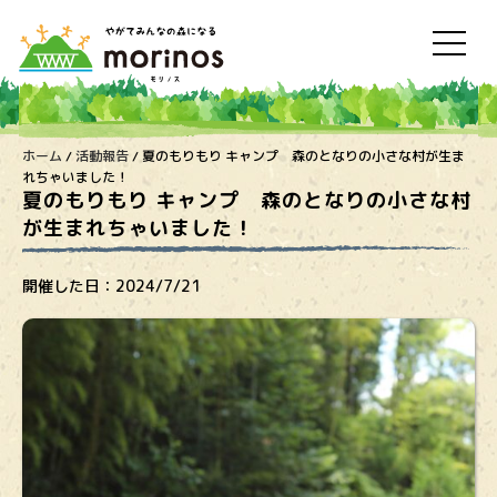
ホーム
/
活動報告
/
夏のもりもり キャンプ 森のとなりの小さな村が生ま
れちゃいました！
夏のもりもり キャンプ 森のとなりの小さな村
が生まれちゃいました！
開催した日：
2024/7/21