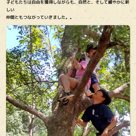
子どもたちは自由を獲得しながらも、自然と、そして緩やかに新
しい
仲間ともつながっていきました。。