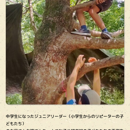
中学生になったジュニアリーダー（小学生からのリピーターの子
どもたち）