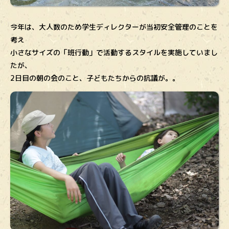
今年は、大人数のため学生ディレクターが当初安全管理のことを
考え
小さなサイズの「班行動」で活動するスタイルを実施していまし
たが、
2日目の朝の会のこと、子どもたちからの抗議が。。