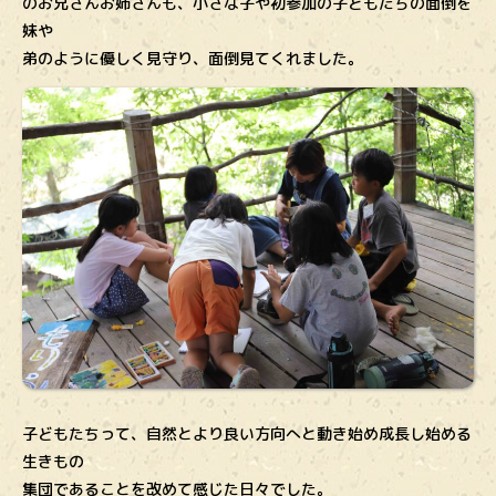
のお兄さんお姉さんも、小さな子や初参加の子どもたちの面倒を
妹や
弟のように優しく見守り、面倒見てくれました。
子どもたちって、自然とより良い方向へと動き始め成長し始める
生きもの
集団であることを改めて感じた日々でした。