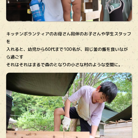
キッチンボランティアのお母さん同伴のお子さんや学生スタッフ
を
入れると、幼児から60代まで100名が、同じ釜の飯を食いなが
ら過ごす
それはそれはまるで森のとなりの小さな村のような空間に。