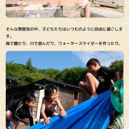
そんな雰囲気の中、子どもたちはいつものように自由に過ごしま
す。
森で寝たり、川で遊んだり、ウォータースライダーを作ったり、