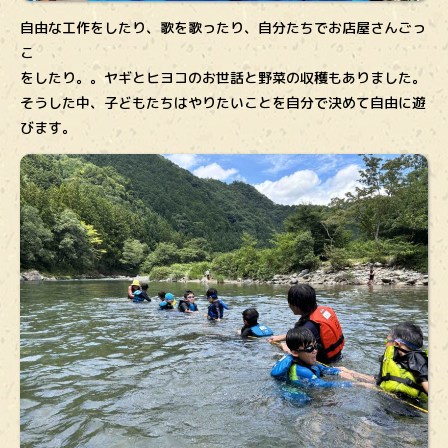
自由な工作をしたり、歌を歌ったり、自分たちでお店屋さんごっ
こ
をしたり。。ヤギとヒヨコのお世話と野菜の収穫もありました。
そうした中、子どもたちはやりたいことを自分で決めて自由に遊
びます。