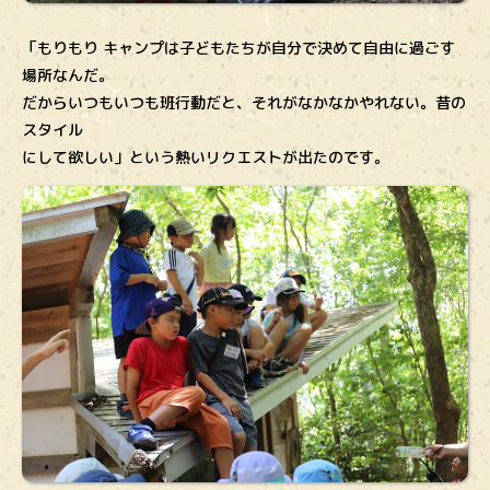
「もりもり キャンプは子どもたちが自分で決めて自由に過ごす
場所なんだ。
だからいつもいつも班行動だと、それがなかなかやれない。昔の
スタイル
にして欲しい」という熱いリクエストが出たのです。