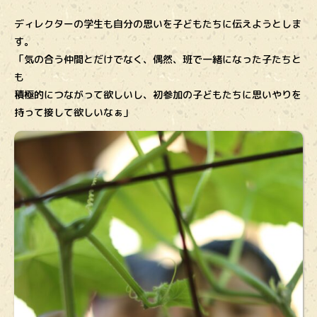
ディレクターの学生も自分の思いを子どもたちに伝えようとしま
す。
「気の合う仲間とだけでなく、偶然、班で一緒になった子たちと
も
積極的につながって欲しいし、初参加の子どもたちに思いやりを
持って接して欲しいなぁ」