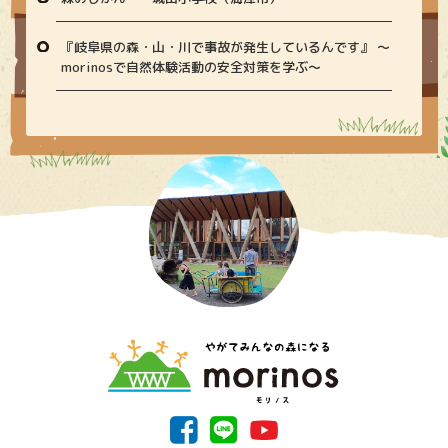
『岐阜県の森・山・川で事故が発生しているんです』 〜
morinosで自然体験活動の安全対策を学ぶ〜