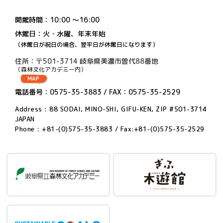
開館時間：10:00 〜16:00
休館日：火・水曜、年末年始
（休館日が祝日の場合、翌平日が休館日になります）
住所：〒501-3714 岐阜県美濃市曽代88番地
（森林文化アカデミー内）
電話番号：0575-35-3883 / FAX：0575-35-2529
Address : 88 SODAI, MINO-SHI, GIFU-KEN, ZIP #501-3714
JAPAN
Phone : +81-(0)575-35-3883 / Fax:+81-(0)575-35-2529