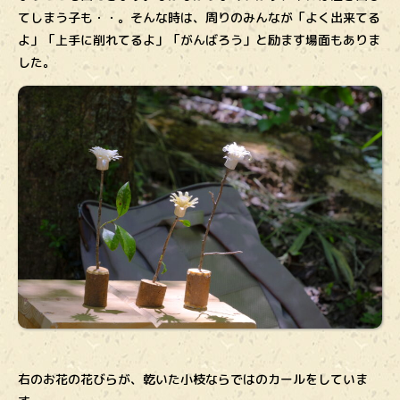
てしまう子も・・。そんな時は、周りのみんなが「よく出来てる
よ」「上手に削れてるよ」「がんばろう」と励ます場面もありま
した。
右のお花の花びらが、乾いた小枝ならではのカールをしていま