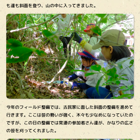
も達も斜面を登り、山の中に入ってきました。
今年のフィールド整備では、古民家に面した斜面の整備を進めて
行きます。ここは笹の勢いが強く、木々も少なめになっていたの
ですが、この日の整備では常連の参加者さん達が、かなりの広さ
の笹を刈ってくれました。