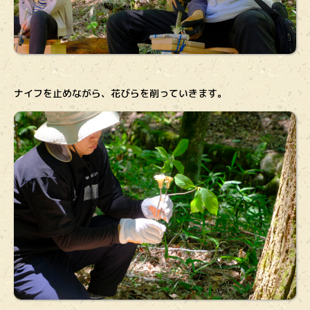
ナイフを止めながら、花びらを削っていきます。