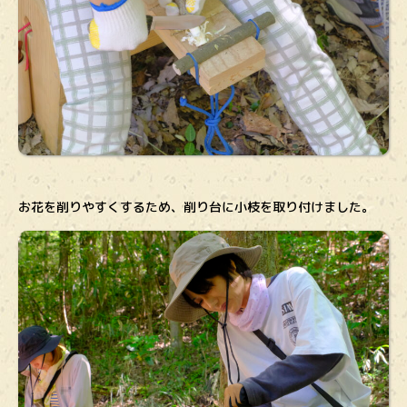
お花を削りやすくするため、削り台に小枝を取り付けました。