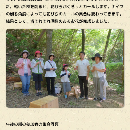
た。乾いた枝を削ると、花びらがくるっとカールします。ナイフ
の削る角度によっても花びらのカールの具合は変わってきます。
結果として、皆それぞれ個性のあるお花が完成しました。
午後の部の参加者の集合写真