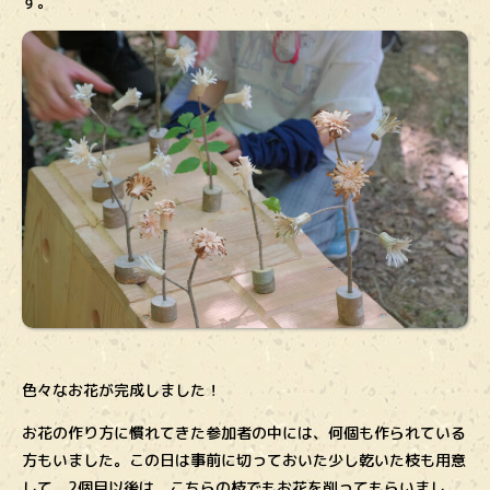
す。
色々なお花が完成しました！
お花の作り方に慣れてきた参加者の中には、何個も作られている
方もいました。この日は事前に切っておいた少し乾いた枝も用意
して、2個目以後は、こちらの枝でもお花を削ってもらいまし