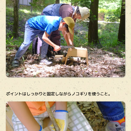
ポイントはしっかりと固定しながらノコギリを使うこと。