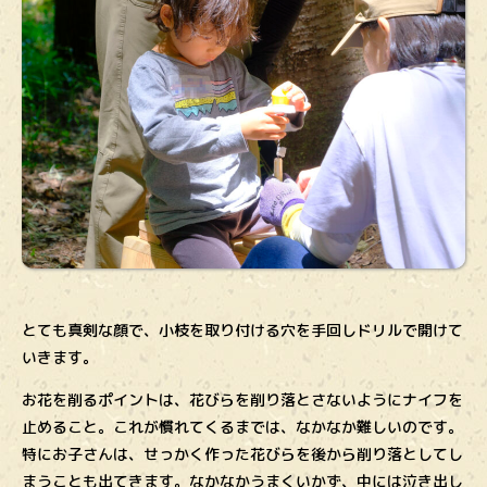
とても真剣な顔で、小枝を取り付ける穴を手回しドリルで開けて
いきます。
お花を削るポイントは、花びらを削り落とさないようにナイフを
止めること。これが慣れてくるまでは、なかなか難しいのです。
特にお子さんは、せっかく作った花びらを後から削り落としてし
まうことも出てきます。なかなかうまくいかず、中には泣き出し