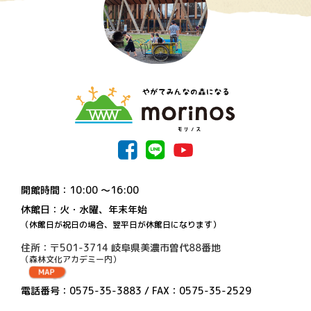
開館時間：10:00 〜16:00
休館日：火・水曜、年末年始
（休館日が祝日の場合、翌平日が休館日になります）
住所：〒501-3714 岐阜県美濃市曽代88番地
（森林文化アカデミー内）
電話番号：0575-35-3883 / FAX：0575-35-2529