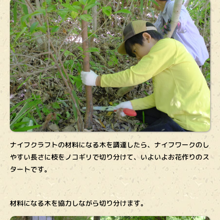
ナイフクラフトの材料になる木を調達したら、ナイフワークのし
やすい長さに枝をノコギリで切り分けて、いよいよお花作りのス
タートです。
材料になる木を協力しながら切り分けます。