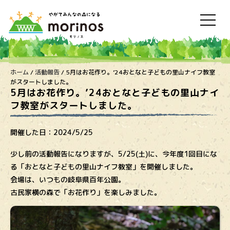
ホーム
/
活動報告
/
5月はお花作り。’24おとなと子どもの里山ナイフ教室
がスタートしました。
5月はお花作り。’24おとなと子どもの里山ナイ
フ教室がスタートしました。
開催した日：
2024/5/25
少し前の活動報告になりますが、5/25(土)に、今年度1回目にな
る「おとなと子どもの里山ナイフ教室」を開催しました。
会場は、いつもの岐阜県百年公園。
古民家横の森で「お花作り」を楽しみました。