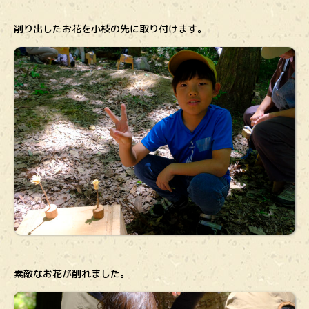
削り出したお花を小枝の先に取り付けます。
素敵なお花が削れました。