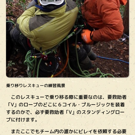
乗り移りレスキューの練習風景
このレスキューで乗り移る際に重要なのは、要救助者
「V」のロープのどこに６コイル・プルージックを装着
するのかで、必ず要救助者「V」のスタンディングロー
プに付けます。
またここでもチーム内の誰かにビレイを依頼する必要