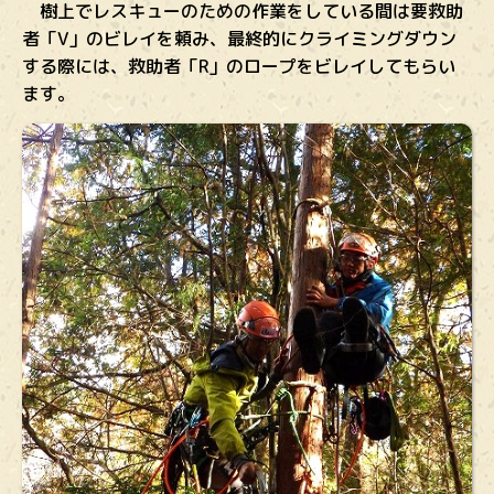
樹上でレスキューのための作業をしている間は要救助
者「V」のビレイを頼み、最終的にクライミングダウン
する際には、救助者「R」のロープをビレイしてもらい
ます。