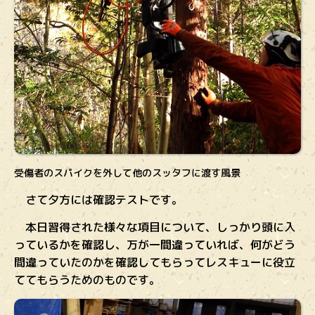
受傷者のスパイクを外して他のスッタフに渡す風景
さて夕方には確認テストです。
本日習得された様々な項目について、しっかり頭に入
っているかを確認し、万が一間違っていれば、何がどう
間違っていたのかを確認してもらってレスキューに役立
ててもらうためのものです。