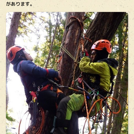
があります。