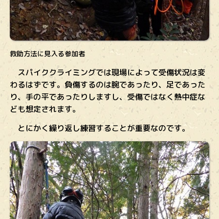
救助方法に見入る参加者
スパイククライミングでは現場によって受傷状況は変
わるはずです。負傷するのは腕であったり、足であった
り、手の平であったりしますし、受傷ではなく熱中症な
ども想定されます。
とにかく繰り返し練習することが重要なのです。