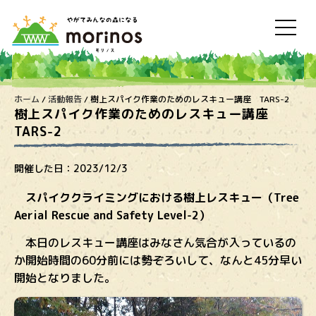
ホーム
/
活動報告
/
樹上スパイク作業のためのレスキュー講座 TARS-2
樹上スパイク作業のためのレスキュー講座
TARS-2
開催した日：
2023/12/3
スパイククライミングにおける樹上レスキュー（
Tree
Aerial Rescue and Safety
Level
-2
）
本日のレスキュー講座はみなさん気合が入っているの
か開始時間の60分前には勢ぞろいして、なんと45分早い
開始となりました。