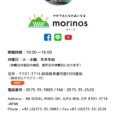
開館時間：10:00 〜16:00
休館日：火・水曜、年末年始
（休館日が祝日の場合、翌平日が休館日になります）
住所：〒501-3714 岐阜県美濃市曽代88番地
（森林文化アカデミー内）
電話番号：0575-35-3883 / FAX：0575-35-2529
Address : 88 SODAI, MINO-SHI, GIFU-KEN, ZIP #501-3714
JAPAN
Phone : +81-(0)575-35-3883 / Fax:+81-(0)575-35-2529