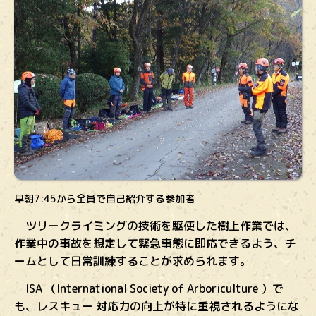
早朝7:45から全員で自己紹介する参加者
ツリークライミングの技術を駆使した樹上作業では、
作業中の事故を想定して緊急事態に即応できるよう、チ
ームとして日常訓練することが求められます。
ISA （International Society of Arboriculture ）で
も、レスキュー 対応力の向上が特に重視されるようにな