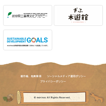
著作権、免責事項
ソーシャルメディア運用ポリシー
プライバシーポリシー