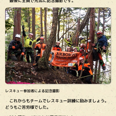
最後に全員で元気に記念撮影です。
レスキュー参加者による記念撮影
これからもチームでレスキュー訓練に励みましょう。
どうもご苦労様でした。