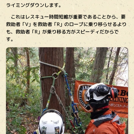
ライミングダウンします。
これはレスキュー時間短縮が重要であることから、要
救助者「V」を救助者「R」のロープに乗り移らせるより
も、救助者「R」が乗り移る方がスピーディだからで
す。