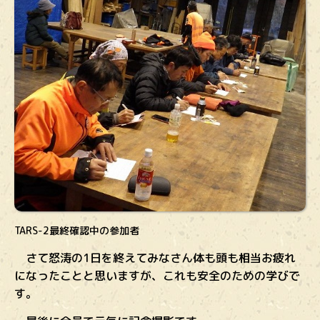
TARS-2最終確認中の参加者
さて怒涛の1日を終えてみなさん体も頭も相当お疲れ
になったことと思いますが、これも安全のための学びで
す。