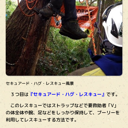
セキュアード・ハグ・レスキュー風景
３つ目は
『セキュアード・ハグ・レスキュー』
です。
このレスキューではストラップなどで要救助者「V」
の体全体や腕、足などをしっかり保持して、プーリーを
利用してレスキューする方法です。