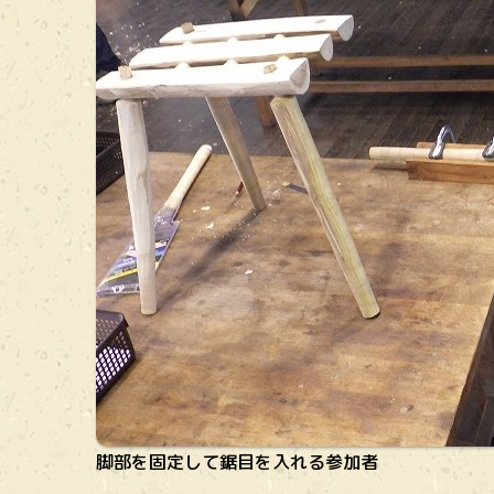
脚部を固定して鋸目を入れる参加者