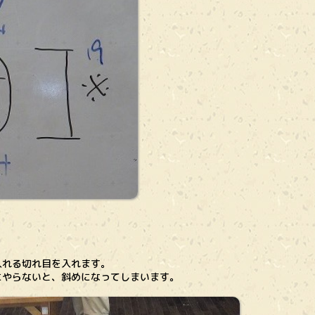
れる切れ目を入れます。
やらないと、斜めになってしまいます。