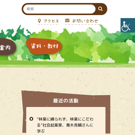
最近の活動
“林業に縛られず、林業にこだわ
る”社会起業家、青木亮輔さんに
学ぶ