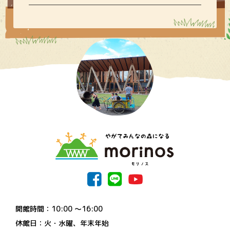
開館時間：10:00 〜16:00
休館日：火・水曜、年末年始