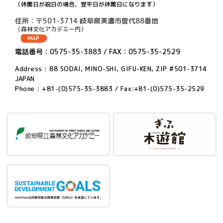
（休館日が祝日の場合、翌平日が休館日になります）
住所：〒501-3714 岐阜県美濃市曽代88番地
（森林文化アカデミー内）
電話番号：0575-35-3883 / FAX：0575-35-2529
Address : 88 SODAI, MINO-SHI, GIFU-KEN, ZIP #501-3714
JAPAN
Phone : +81-(0)575-35-3883 / Fax:+81-(0)575-35-2529