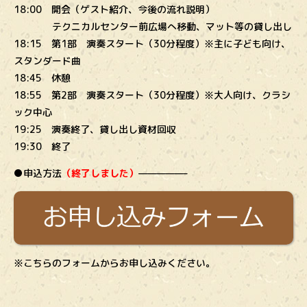
18:00 開会（ゲスト紹介、今後の流れ説明）
テクニカルセンター前広場へ移動、マット等の貸し出し
18:15 第1部 演奏スタート（30分程度）※主に子ども向け、
スタンダード曲
18:45 休憩
18:55 第2部 演奏スタート（30分程度）※大人向け、クラシ
ック中心
19:25 演奏終了、貸し出し資材回収
19:30 終了
●申込方法
（終了しました）
—————–
※こちらのフォームからお申し込みください。