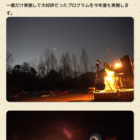
一度だけ実施して大好評だったプログラムを今年度も実施しま
す。