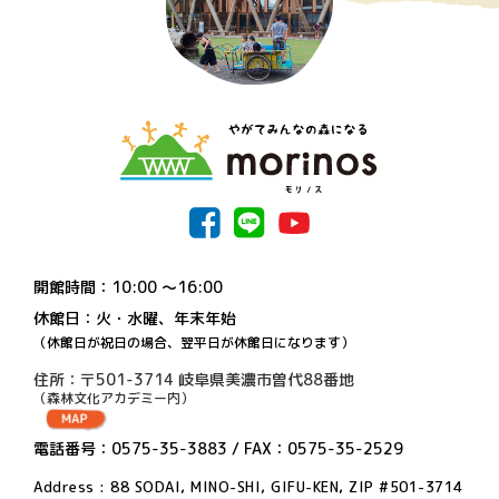
開館時間：10:00 〜16:00
休館日：火・水曜、年末年始
（休館日が祝日の場合、翌平日が休館日になります）
住所：〒501-3714 岐阜県美濃市曽代88番地
（森林文化アカデミー内）
電話番号：0575-35-3883 / FAX：0575-35-2529
Address : 88 SODAI, MINO-SHI, GIFU-KEN, ZIP #501-3714