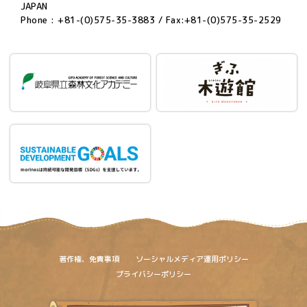
JAPAN
Phone : +81-(0)575-35-3883 / Fax:+81-(0)575-35-2529
著作権、免責事項
ソーシャルメディア運用ポリシー
プライバシーポリシー