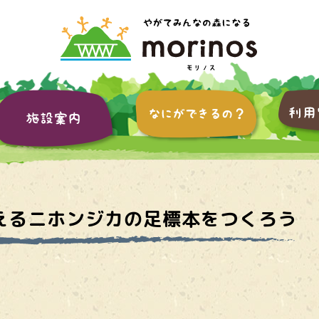
えるニホンジカの足標本をつくろう