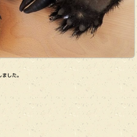
しました。