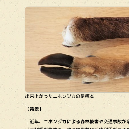
出来上がったニホンジカの足標本
【背景】
近年、ニホンジカによる森林被害や交通事故が増