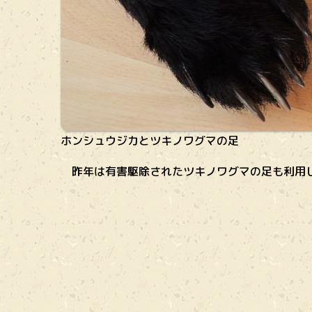
ホンシュウジカとツキノワグマの足
昨年は有害駆除されたツキノワグマの足も利用