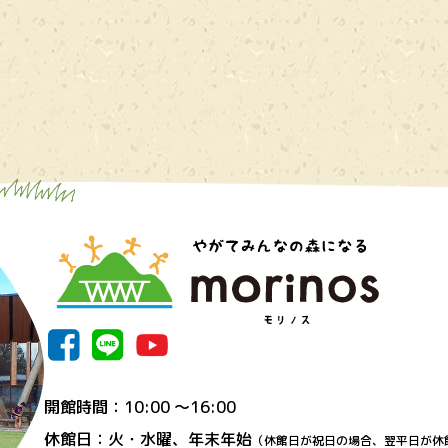
開館時間：10:00 〜16:00
休館日：火・水曜、年末年始
（休館日が祝日の場合、翌平日が休