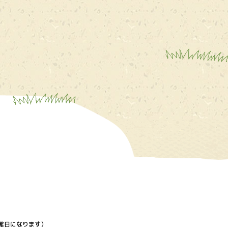
館日になります）