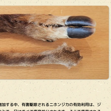
加する中、有害駆除されるニホンジカの有効利用は、ジ