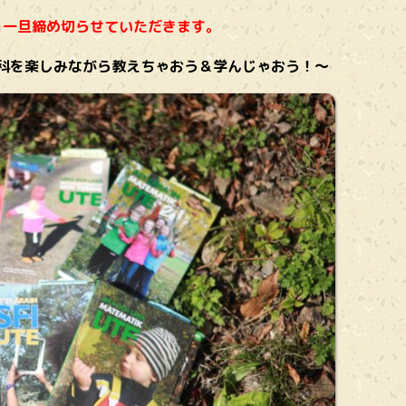
を一旦締め切らせていただきます。
科を楽しみながら教えちゃおう＆学んじゃおう！〜