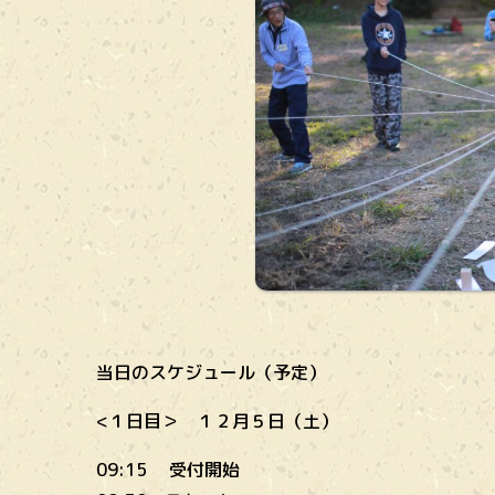
当日のスケジュール（予定）
<１日目＞ １２月５日（土）
09:15 受付開始