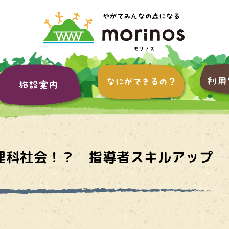
理科社会！？ 指導者スキルアップ