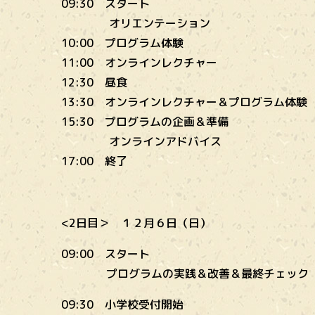
09:30 スタート
オリエンテーション
10:00 プログラム体験
11:00 オンラインレクチャー
12:30 昼食
13:30 オンラインレクチャー＆プログラム体験
15:30 プログラムの企画＆準備
オンラインアドバイス
17:00 終了
<2日目＞ １２月６日（日）
09:00 スタート
プログラムの実践＆改善＆最終チェック
09:30 小学校受付開始