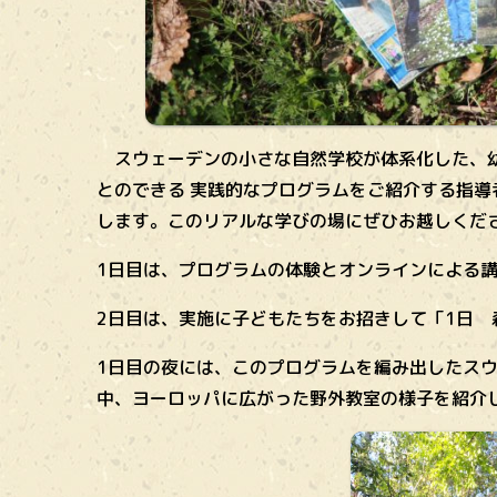
スウェーデンの小さな自然学校が体系化した、幼
とのできる 実践的なプログラムをご紹介する指
します。このリアルな学びの場にぜひお越しくだ
1日目は、プログラムの体験とオンラインによる
2日目は、実施に子どもたちをお招きして「1日
1日目の夜には、このプログラムを編み出したス
中、ヨーロッパに広がった野外教室の様子を紹介