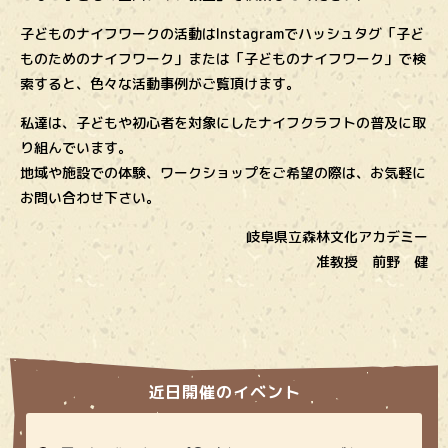
子どものナイフワークの活動はInstagramでハッシュタグ「子ど
ものためのナイフワーク」または「子どものナイフワーク」で検
索すると、色々な活動事例がご覧頂けます。
私達は、子どもや初心者を対象にしたナイフクラフトの普及に取
り組んでいます。
地域や施設での体験、ワークショップをご希望の際は、お気軽に
お問い合わせ下さい。
岐阜県立森林文化アカデミー
准教授 前野 健
近日開催のイベント