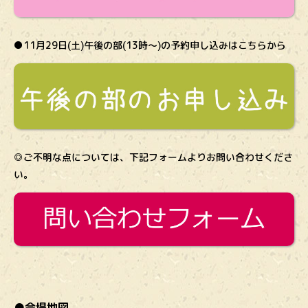
●11月29日(土)午後の部(13時～)の予約申し込みはこちらから
◎ご不明な点については、下記フォームよりお問い合わせくださ
い。
●会場地図