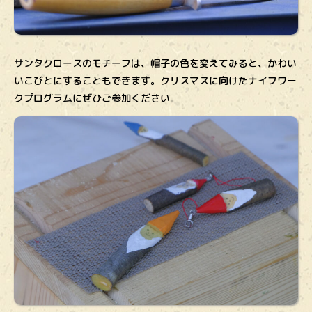
サンタクロースのモチーフは、帽子の色を変えてみると、かわい
いこびとにすることもできます。クリスマスに向けたナイフワー
クプログラムにぜひご参加ください。