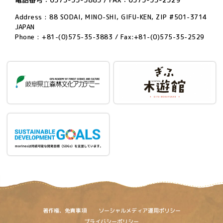
Address : 88 SODAI, MINO-SHI, GIFU-KEN, ZIP #501-3714
JAPAN
Phone : +81-(0)575-35-3883 / Fax:+81-(0)575-35-2529
著作権、免責事項
ソーシャルメディア運用ポリシー
プライバシーポリシー