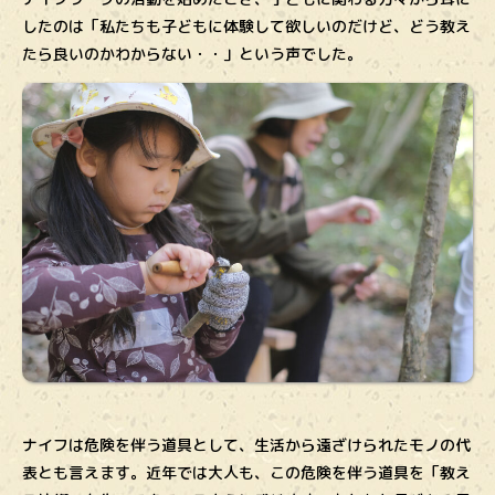
したのは「私たちも子どもに体験して欲しいのだけど、どう教え
たら良いのかわからない・・」という声でした。
ナイフは危険を伴う道具として、生活から遠ざけられたモノの代
表とも言えます。近年では大人も、この危険を伴う道具を「教え