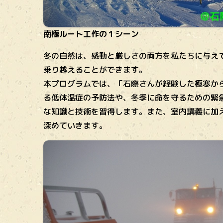
南極ルート工作の１シーン
冬の自然は、感動と厳しさの両方を私たちに与え
乗り越えることができます。
本プログラムでは、「石際さんが経験した極寒か
る低体温症の予防法や、冬季に命を守るための緊
な知識と技術を習得します。また、室内講義に加
深めていきます。