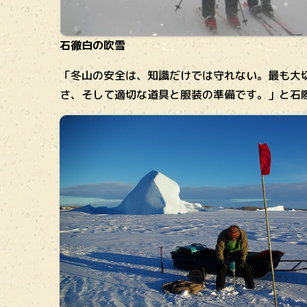
石徹白の吹雪
「冬山の安全は、知識だけでは守れない。最も大
さ、そして適切な道具と服装の準備です。」と石