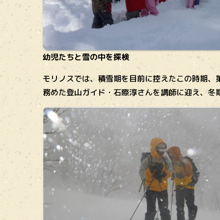
幼児たちと雪の中を探検
モリノスでは、積雪期を目前に控えたこの時期、
務めた登山ガイド・石際淳さんを講師に迎え、冬