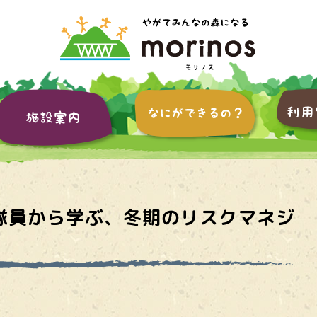
隊員から学ぶ、冬期のリスクマネジ