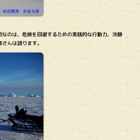
切なのは、危険を回避するための実践的な行動力、冷静
際さんは語ります。