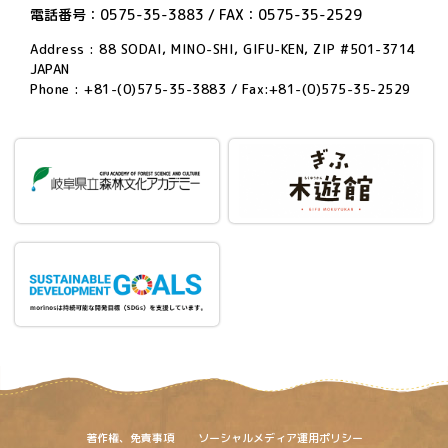
電話番号：0575-35-3883 / FAX：0575-35-2529
Address : 88 SODAI, MINO-SHI, GIFU-KEN, ZIP #501-3714
JAPAN
Phone : +81-(0)575-35-3883 / Fax:+81-(0)575-35-2529
著作権、免責事項
ソーシャルメディア運用ポリシー