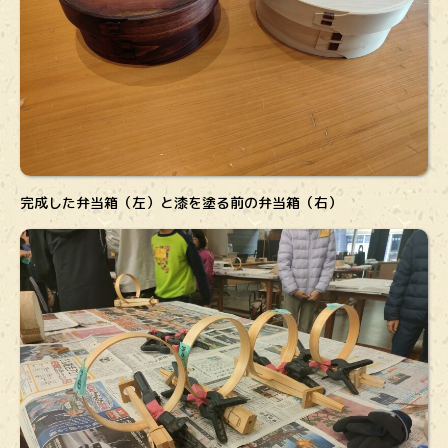
完成した弁当箱（左）と漆を塗る前の弁当箱（右）