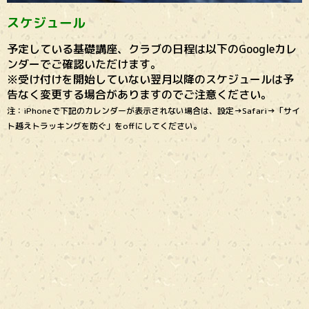
スケジュール
予定している基礎講座、クラブの日程は以下のGoogleカレ
ンダーでご確認いただけます。
※受け付けを開始していない翌月以降のスケジュールは予
告なく変更する場合がありますのでご注意ください。
注：iPhoneで下記のカレンダーが表示されない場合は、設定→Safari→「サイ
ト越えトラッキングを防ぐ」をoffにしてください。