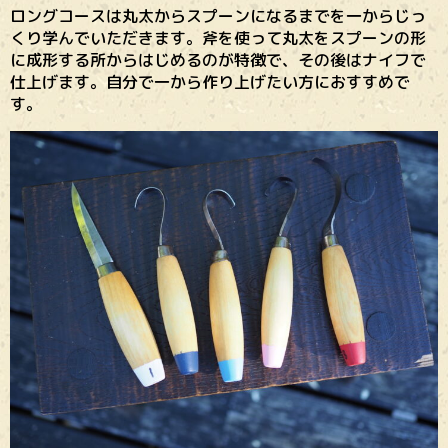
ロングコースは丸太からスプーンになるまでを一からじっ
くり学んでいただきます。斧を使って丸太をスプーンの形
に成形する所からはじめるのが特徴で、その後はナイフで
仕上げます。自分で一から作り上げたい方におすすめで
す。