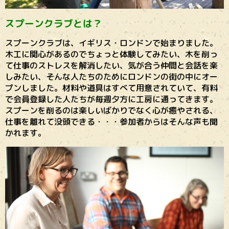
スプーンクラブとは？
スプーンクラブは、イギリス・ロンドンで始まりました。
木工に関心があるのでちょっと体験してみたい、木を削っ
て仕事のストレスを解消したい、気が合う仲間と会話を楽
しみたい、そんな人たちのためにロンドンの街の中にオー
プンしました。材料や道具はすべて用意されていて、有料
で会員登録した人たちが毎週夕方に工房に通ってきます。
スプーンを削るのは楽しいばかりでなく心が癒やされる、
仕事を離れて没頭できる・・・参加者からはそんな声も聞
かれます。