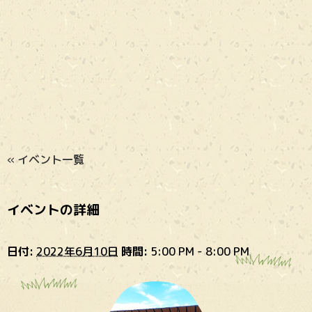
« イベント一覧
イベントの詳細
日付:
2022年6月10日
時間:
5:00 PM - 8:00 PM