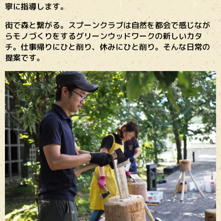
寧に指導します。
街で森と繋がる。スプーンクラブは自然を都会で感じなが
らモノづくりをするグリーンウッドワークの新しいカタ
チ。仕事帰りにひと削り、休みにひと削り。そんな日常の
提案です。