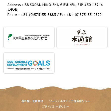
Address : 88 SODAI, MINO-SHI, GIFU-KEN, ZIP #501-3714
JAPAN
Phone : +81-(0)575-35-3883 / Fax:+81-(0)575-35-2529
著作権、免責事項
ソーシャルメディア運用ポリシー
プライバシーポリシー