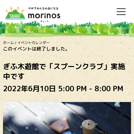
ホーム
/
イベントカレンダー
このイベントは終了しました。
ぎふ木遊館で「スプーンクラブ」実施
中です
2022年6月10日 5:00 PM
-
8:00 PM