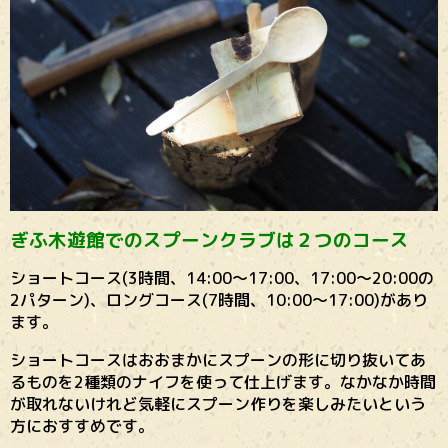
ぎふ木遊館でのスプーンクラブは２つのコース
ショートコース(3時間、14:00〜17:00、17:00〜20:00の
2パターン)、ロングコース(7時間、10:00〜17:00)があり
ます。
ショートコースはおおまかにスプーンの形に切り抜いてあ
るものを2種類のナイフを使って仕上げます。なかなか時間
が取れないけれど気軽にスプーン作りを楽しみたいという
方におすすめです。