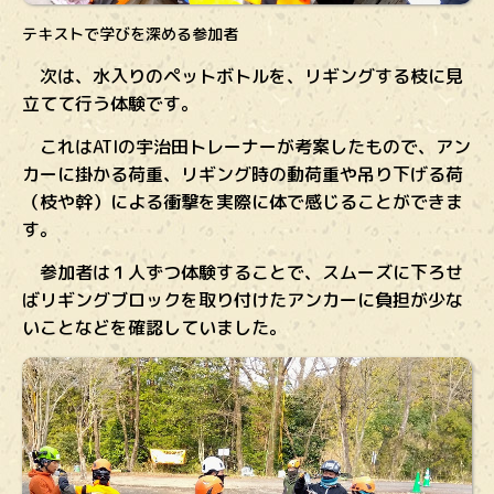
テキストで学びを深める参加者
次は、水入りのペットボトルを、リギングする枝に見
立てて行う体験です。
これはATIの宇治田トレーナーが考案したもので、アン
カーに掛かる荷重、リギング時の動荷重や吊り下げる荷
（枝や幹）による衝撃を実際に体で感じることができま
す。
参加者は１人ずつ体験することで、スムーズに下ろせ
ばリギングブロックを取り付けたアンカーに負担が少な
いことなどを確認していました。