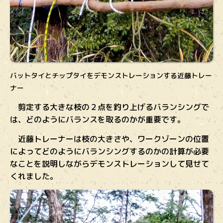
バットタイとチップタイをデモンストレーションする近藤トレー
ナー
剪定する大きな枝の２点を釣り上げるバランシングで
は、どのようにバランスを取るのかが重要です。
近藤トレーナーは枝の大きさや、ワークゾーンの位置
によってどのようにバランシングするのかの計算が必要
なことを説明しながらデモンストレーションして見せて
くれました。