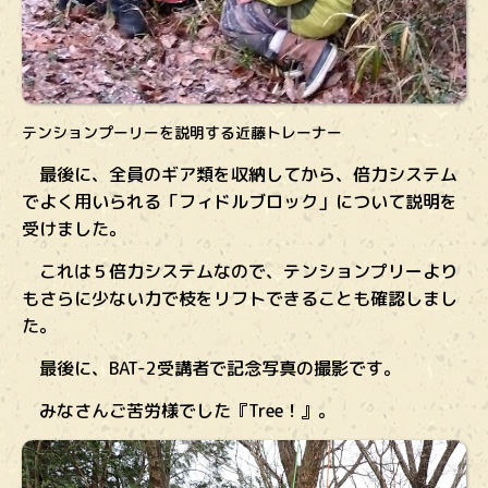
テンションプーリーを説明する近藤トレーナー
最後に、全員のギア類を収納してから、倍力システム
でよく用いられる
「フィドルブロック」について説明を
受けました。
これは５倍力システムなので、テンションプリーより
もさらに少ない力で枝をリフトできることも確認しまし
た。
最後に、BAT-2受講者で記念写真の撮影です。
みなさんご苦労様でした『Tree！』。