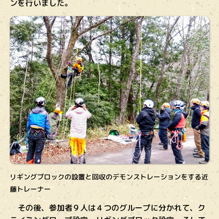
ンを行いました。
リギングブロックの設置と回収のデモンストレーションをする近
藤トレーナー
その後、参加者９人は４つのグループに分かれて、ク