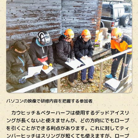
パソコンの映像で研修内容を把握する参加者
カウヒッチ＆ベターハーフは使用するデッドアイスリ
ングが長くないと使えませんが、どの方向にでもロープ
を引くことができる利点があります。これに対してティ
ンバーヒッチはスリングが短くても使えますが、ロープ