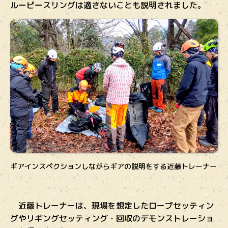
ルーピースリングは適さないことも説明されました。
ギアインスペクションしながらギアの説明をする近藤トレーナー
近藤トレーナーは、現場を想定したロープセッティン
グやリギングセッティング・回収のデモンストレーショ