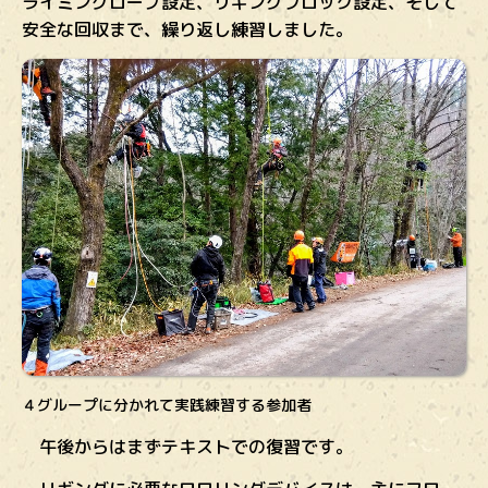
ライミングロープ設定、リギングブロック設定、そして
安全な回収まで、繰り返し練習しました。
４グループに分かれて実践練習する参加者
午後からはまずテキストでの復習です。