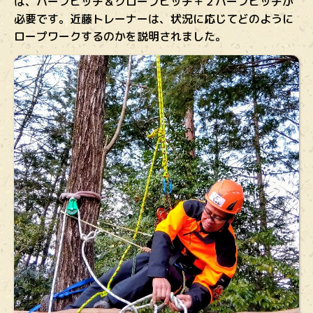
は、ハーフヒッチ＆クローブヒッチ＋２ハーフヒッチが
必要です。近藤トレーナーは、状況に応じてどのように
ロープワークするのかを説明されました。