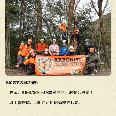
参加者での記念撮影
さぁ、明日はBAT-3A講座です。お楽しみに！
以上報告は、JIRIこと川尻秀樹でした。