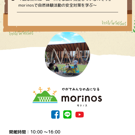
morinosで自然体験活動の安全対策を学ぶ〜
開館時間：10:00 〜16:00