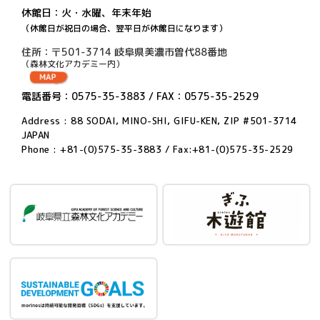
休館日：火・水曜、年末年始
（休館日が祝日の場合、翌平日が休館日になります）
住所：〒501-3714 岐阜県美濃市曽代88番地
（森林文化アカデミー内）
電話番号：0575-35-3883 / FAX：0575-35-2529
Address : 88 SODAI, MINO-SHI, GIFU-KEN, ZIP #501-3714
JAPAN
Phone : +81-(0)575-35-3883 / Fax:+81-(0)575-35-2529